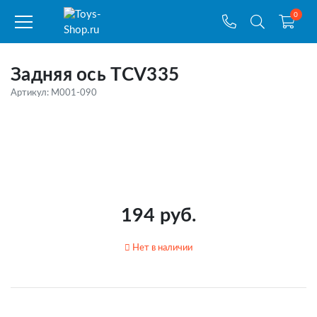
0
Задняя ось TCV335
Артикул: M001-090
194 руб.
Нет в наличии