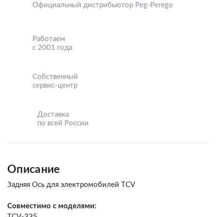
Официальный дистрибьютор Peg-Perego
Работаем
с 2001 года
Собственный
сервис-центр
Доставка
по всей России
Описание
Задняя Ось для электромобилей TCV
Совместимо с моделями:
TCV-335