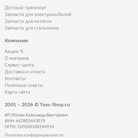
Детский транспорт
Запчасти для электромобилей
Запчасти для колясок
Запчасти для стульчиков
Компания
Акции %
О магазине
Сервис-центр
Доставка и оплата
Контакты
Полезные советы
Карта сайта
2001 – 2026 © Toys-Shop.ru
ИП Юнчин Александр Викторович
ИНН: 662803443079
ОГРН: 320508100184914
Политика конфиденциальности