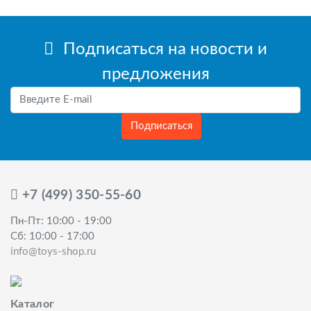
Подписаться на новости и
предложения
Подписаться
+7 (499) 350-55-60
Пн-Пт: 10:00 - 19:00
Сб: 10:00 - 17:00
info@toys-shop.ru
Каталог