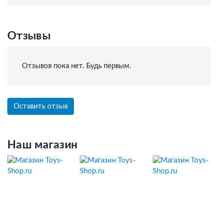
Отзывы
Отзывов пока нет. Будь первым.
Оставить отзыв
Наш магазин