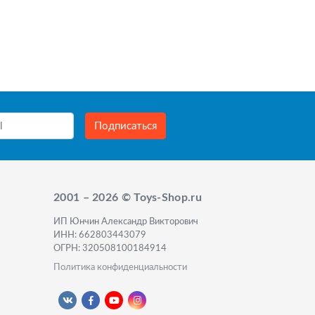
Подписаться
2001 – 2026 © Toys-Shop.ru
ИП Юнчин Александр Викторович
ИНН: 662803443079
ОГРН: 320508100184914
Политика конфиденциальности