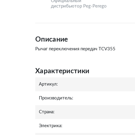
Официальный
дистрибьютор Peg-Perego
Описание
Рычаг переключения передач TCV355
Характеристики
Артикул:
Производитель:
Страна:
Электрика: