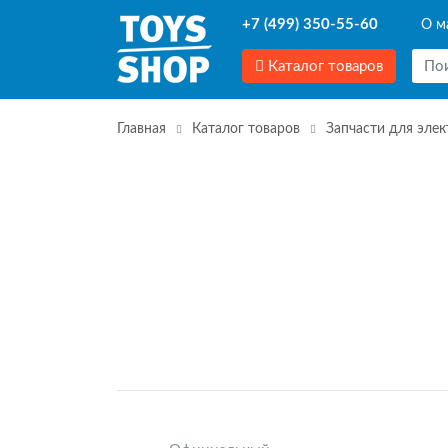
+7 (499) 350-55-60
О м
Каталог товаров
Главная
Каталог товаров
Запчасти для эле