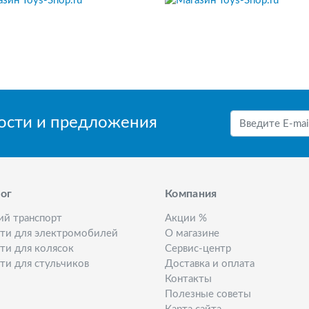
вости и предложения
ог
Компания
ий транспорт
Акции %
сти для электромобилей
О магазине
ти для колясок
Сервис-центр
ти для стульчиков
Доставка и оплата
Контакты
Полезные советы