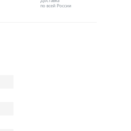
Доставка
по всей России