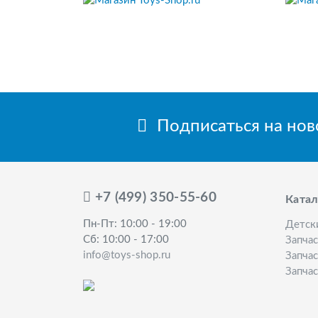
Подписаться на но
+7 (499) 350-55-60
Катал
Пн-Пт: 10:00 - 19:00
Детск
Сб: 10:00 - 17:00
Запча
info@toys-shop.ru
Запчас
Запчас