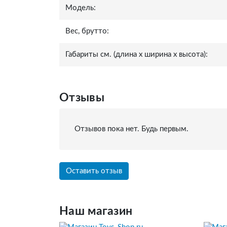
Модель:
Вес, брутто:
Габариты см. (длина x ширина x высота):
Отзывы
Отзывов пока нет. Будь первым.
Оставить отзыв
Наш магазин