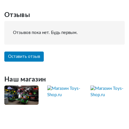
Отзывы
Отзывов пока нет. Будь первым.
Оставить отзыв
Наш магазин