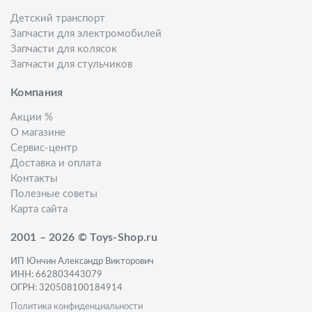
Детский транспорт
Запчасти для электромобилей
Запчасти для колясок
Запчасти для стульчиков
Компания
Акции %
О магазине
Сервис-центр
Доставка и оплата
Контакты
Полезные советы
Карта сайта
2001 – 2026 © Toys-Shop.ru
ИП Юнчин Александр Викторович
ИНН: 662803443079
ОГРН: 320508100184914
Политика конфиденциальности