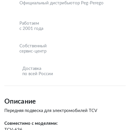
Официальный дистрибьютор Peg-Perego
Работаем
с 2001 года
Собственный
сервис-центр
Доставка
по всей России
Описание
Передняя подвеска для электромобилей TCV
Совместимо с моделями:
TCV-636