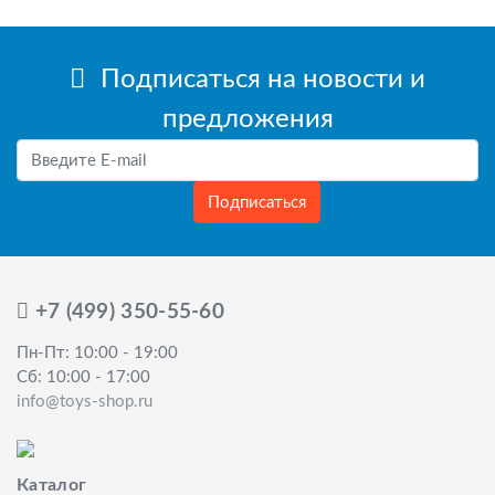
Подписаться на новости и
предложения
Подписаться
+7 (499) 350-55-60
Пн-Пт: 10:00 - 19:00
Сб: 10:00 - 17:00
info@toys-shop.ru
Каталог