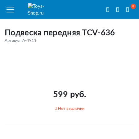
0
Подвеска передняя TCV-636
Артикул: A-4911
599 руб.
Нет в наличии