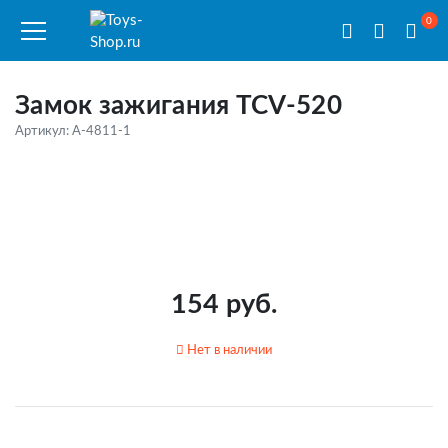
0
Замок зажигания TCV-520
Артикул: A-4811-1
154 руб.
Нет в наличии