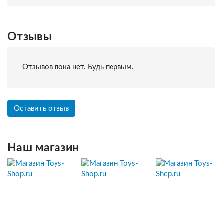
Отзывы
Отзывов пока нет. Будь первым.
Оставить отзыв
Наш магазин