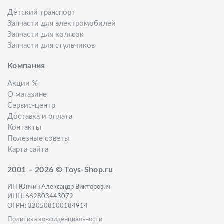
Детский транспорт
Запчасти для электромобилей
Запчасти для колясок
Запчасти для стульчиков
Компания
Акции %
О магазине
Сервис-центр
Доставка и оплата
Контакты
Полезные советы
Карта сайта
2001 – 2026 © Toys-Shop.ru
ИП Юнчин Александр Викторович
ИНН: 662803443079
ОГРН: 320508100184914
Политика конфиденциальности