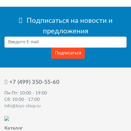
Подписаться на новости и
предложения
Подписаться
+7 (499) 350-55-60
Пн-Пт: 10:00 - 19:00
Сб: 10:00 - 17:00
info@toys-shop.ru
Каталог