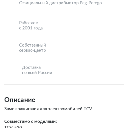
Официальный дистрибьютор Peg-Perego
Работаем
с 2001 года
Собственный
сервис-центр
Доставка
по всей России
Описание
Замок зажигания для электромобилей TCV
Совместимо с моделями:
TCV-520