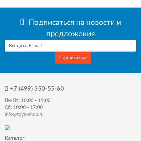
Подписаться на новости и
предложения
Подписаться
+7 (499) 350-55-60
Пн-Пт: 10:00 - 19:00
Сб: 10:00 - 17:00
info@toys-shop.ru
Каталог