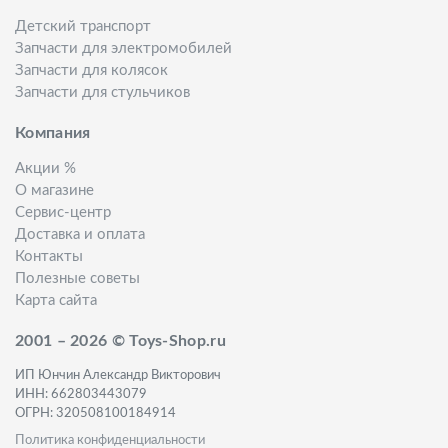
Детский транспорт
Запчасти для электромобилей
Запчасти для колясок
Запчасти для стульчиков
Компания
Акции %
О магазине
Сервис-центр
Доставка и оплата
Контакты
Полезные советы
Карта сайта
2001 – 2026 © Toys-Shop.ru
ИП Юнчин Александр Викторович
ИНН: 662803443079
ОГРН: 320508100184914
Политика конфиденциальности