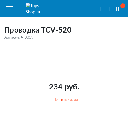
0
Проводка TCV-520
Артикул: A-3059
234 руб.
Нет в наличии