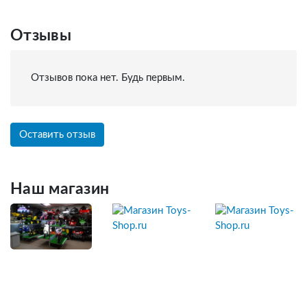
Отзывы
Отзывов пока нет. Будь первым.
Оставить отзыв
Наш магазин