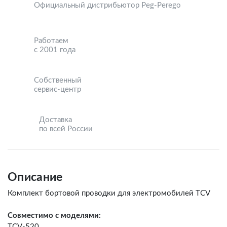
Официальный дистрибьютор Peg-Perego
Работаем
с 2001 года
Собственный
сервис-центр
Доставка
по всей России
Описание
Комплект бортовой проводки для электромобилей TCV
Совместимо с моделями:
TCV-520