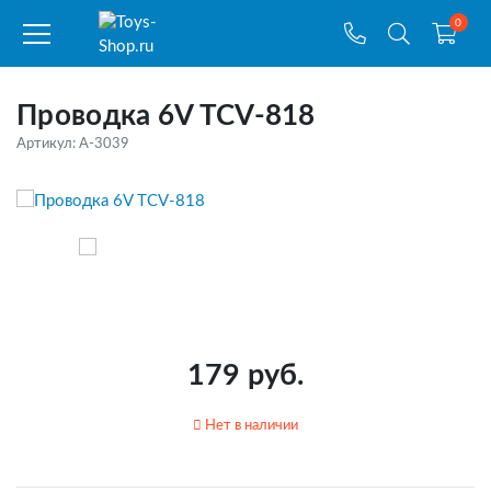
0
Проводка 6V TCV-818
Артикул: A-3039
179 руб.
Нет в наличии