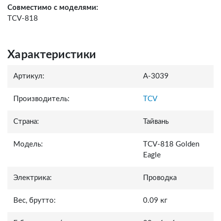
Совместимо с моделями:
TCV-818
Характеристики
Артикул:
A-3039
Производитель:
TCV
Страна:
Тайвань
Модель:
TCV-818 Golden
Eagle
Электрика:
Проводка
Вес, брутто:
0.09 кг