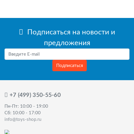
Подписаться на новости и
предложения
Подписаться
+7 (499) 350-55-60
Пн-Пт: 10:00 - 19:00
Сб: 10:00 - 17:00
info@toys-shop.ru