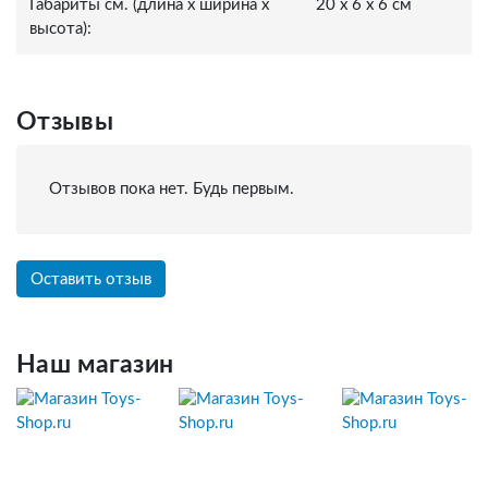
Габариты см. (длина x ширина x
20 x 6 x 6 см
высота):
Отзывы
Отзывов пока нет. Будь первым.
Оставить отзыв
Наш магазин