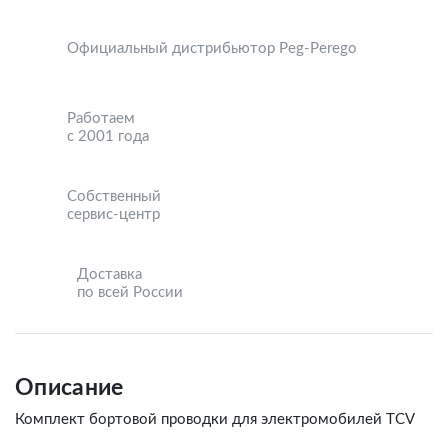
Официальный дистрибьютор Peg-Perego
Работаем
с 2001 года
Собственный
сервис-центр
Доставка
по всей России
Описание
Комплект бортовой проводки для электромобилей TCV