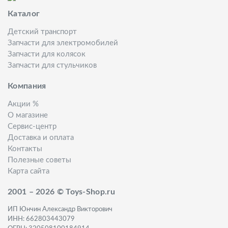
Каталог
Детский транспорт
Запчасти для электромобилей
Запчасти для колясок
Запчасти для стульчиков
Компания
Акции %
О магазине
Сервис-центр
Доставка и оплата
Контакты
Полезные советы
Карта сайта
2001 – 2026 © Toys-Shop.ru
ИП Юнчин Александр Викторович
ИНН: 662803443079