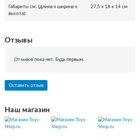
Габариты см. (длина x ширина x
27,5 x 18 x 14 см
высота):
Отзывы
Отзывов пока нет. Будь первым.
Оставить отзыв
Наш магазин