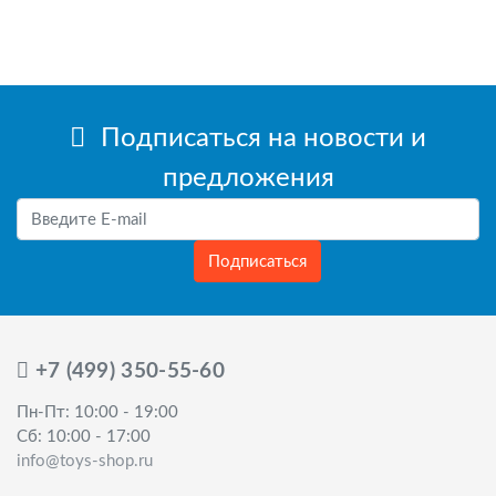
Подписаться на новости и
предложения
Подписаться
+7 (499) 350-55-60
Пн-Пт: 10:00 - 19:00
Сб: 10:00 - 17:00
info@toys-shop.ru