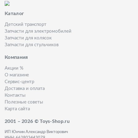
Каталог
Детский транспорт
Запчасти для электромобилей
Запчасти для колясок
Запчасти для стульчиков
Компания
Акции %
О магазине
Сервис-центр
Доставка и оплата
Контакты
Полезные советы
Карта сайта
2001 – 2026 © Toys-Shop.ru
ИП Юнчин Александр Викторович
ИНН: 662803443079