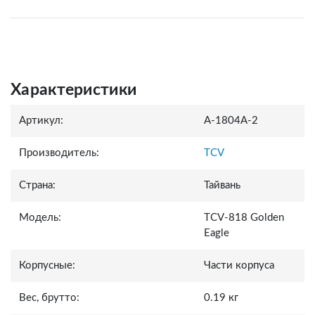
Характеристики
Артикул:
A-1804A-2
Производитель:
TCV
Страна:
Тайвань
Модель:
TCV-818 Golden
Eagle
Корпусные:
Части корпуса
Вес, брутто:
0.19 кг