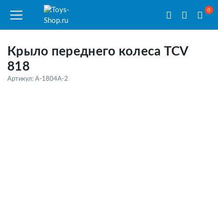
0
Крыло переднего колеса TCV
818
Артикул: A-1804A-2