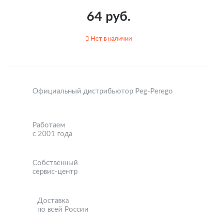
64 руб.
Нет в наличии
Официальный дистрибьютор Peg-Perego
Работаем
с 2001 года
Собственный
сервис-центр
Доставка
по всей России