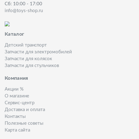
Сб: 10:00 - 17:00
info@toys-shop.ru
Каталог
Детский транспорт
Запчасти для электромобилей
Запчасти для колясок
Запчасти для стульчиков
Компания
Акции %
О магазине
Сервис-центр
Доставка и оплата
Контакты
Полезные советы
Карта сайта