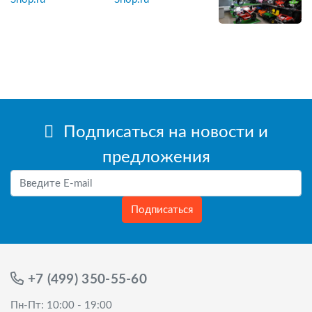
Подписаться на новости и
предложения
Подписаться
+7 (499) 350-55-60
Пн-Пт: 10:00 - 19:00