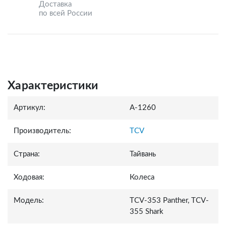
Доставка
по всей России
Характеристики
Артикул:
A-1260
Производитель:
TCV
Страна:
Тайвань
Ходовая:
Колеса
Модель:
TCV-353 Panther, TCV-
355 Shark