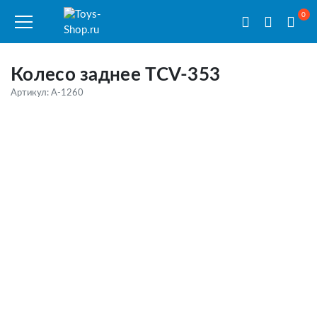
0
Колесо заднее TCV-353
Артикул: A-1260