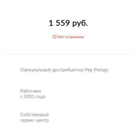
1 559 руб.
Нет в наличии
Официальный дистрибьютор Peg-Perego
Работаем
с 2001 года
Собственный
сервис-центр