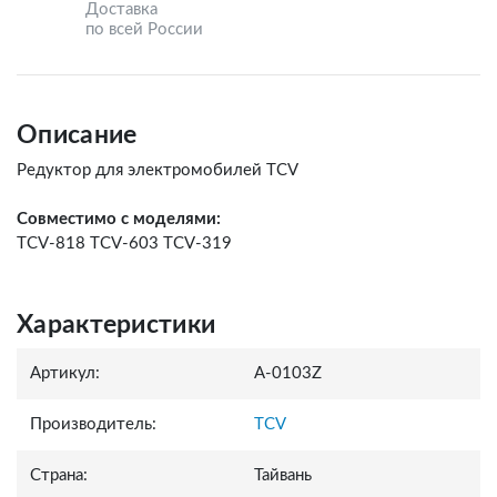
Доставка
по всей России
Описание
Редуктор для электромобилей TCV
Совместимо с моделями:
TCV-818 TCV-603 TCV-319
Характеристики
Артикул:
A-0103Z
Производитель:
TCV
Страна:
Тайвань