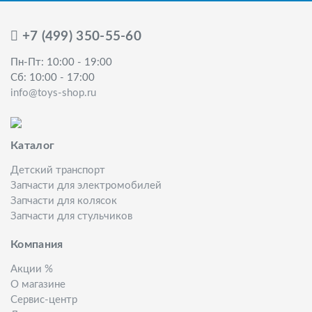
+7 (499) 350-55-60
Пн-Пт: 10:00 - 19:00
Сб: 10:00 - 17:00
info@toys-shop.ru
Каталог
Детский транспорт
Запчасти для электромобилей
Запчасти для колясок
Запчасти для стульчиков
Компания
Акции %
О магазине
Сервис-центр