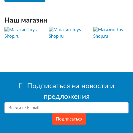
Наш магазин
Подписаться на новости и
предложения
Подписаться