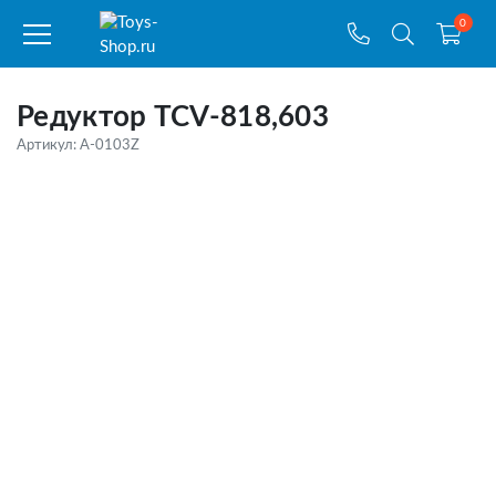
0
Редуктор TCV-818,603
Артикул: A-0103Z