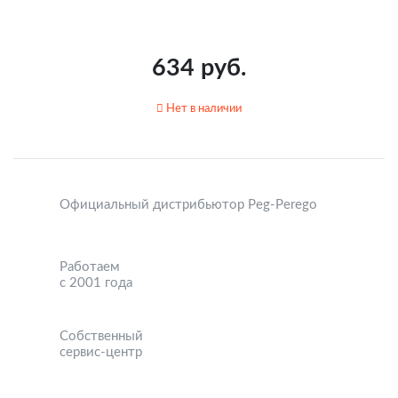
634 руб.
Нет в наличии
Официальный дистрибьютор Peg-Perego
Работаем
с 2001 года
Собственный
сервис-центр