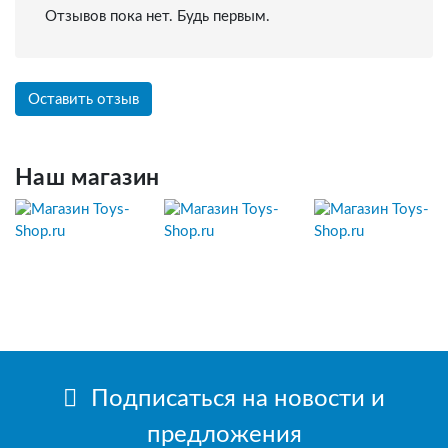
Отзывов пока нет. Будь первым.
Оставить отзыв
Наш магазин
Подписаться на новости и
предложения