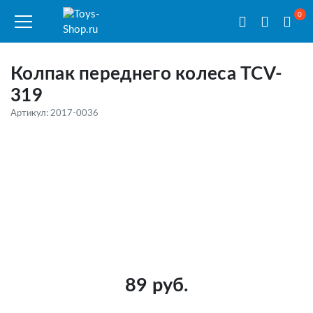
0
Колпак переднего колеса TCV-
319
Артикул: 2017-0036
89 руб.