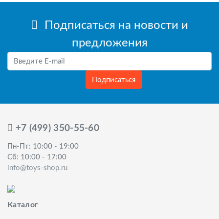
Подписаться на новости и
предложения
Подписаться
+7 (499) 350-55-60
Пн-Пт: 10:00 - 19:00
Сб: 10:00 - 17:00
info@toys-shop.ru
Каталог