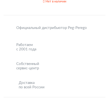
Нет в наличии
Официальный дистрибьютор Peg-Perego
Работаем
с 2001 года
Собственный
сервис-центр
Доставка
по всей России