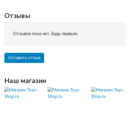
Отзывы
Отзывов пока нет. Будь первым.
Оставить отзыв
Наш магазин