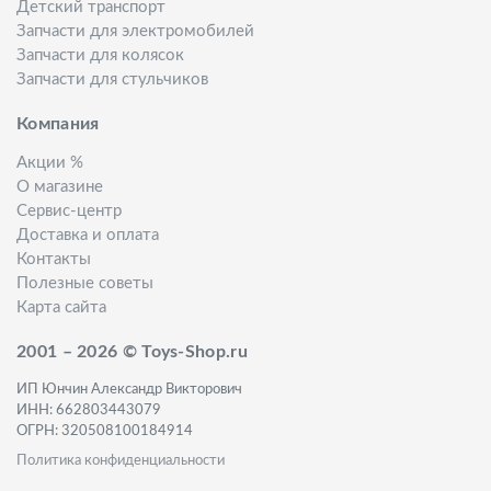
Детский транспорт
Запчасти для электромобилей
Запчасти для колясок
Запчасти для стульчиков
Компания
Акции %
О магазине
Сервис-центр
Доставка и оплата
Контакты
Полезные советы
Карта сайта
2001 – 2026 © Toys-Shop.ru
ИП Юнчин Александр Викторович
ИНН: 662803443079
ОГРН: 320508100184914
Политика конфиденциальности