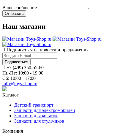
Ваше сообщение
Наш магазин
Подписаться на новости и предложения
Подписаться
+7 (499) 350-55-60
Пн-Пт: 10:00 - 19:00
Сб: 10:00 - 17:00
info@toys-shop.ru
Каталог
Детский транспорт
Запчасти для электромобилей
Запчасти для колясок
Запчасти для стульчиков
Компания