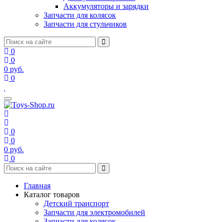
Аккумуляторы и зарядки
Запчасти для колясок
Запчасти для стульчиков
0
0
0
руб.
0
0
0
0
руб.
0
Главная
Каталог товаров
Детский транспорт
Запчасти для электромобилей
Запчасти для колясок