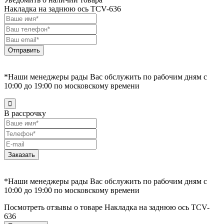
Накладка на заднюю ось TCV-636
Отправить
*Наши менеджеры рады Вас обслужить по рабочим дням с
10:00 до 19:00 по московскому времени
В рассрочку
Заказать
*Наши менеджеры рады Вас обслужить по рабочим дням с
10:00 до 19:00 по московскому времени
Посмотреть отзывы о товаре
Накладка на заднюю ось TCV-
636