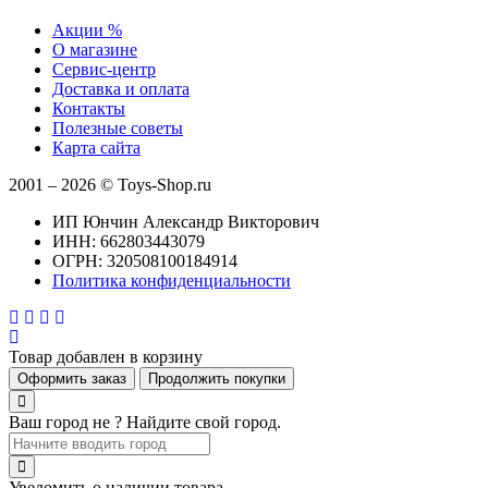
Акции %
О магазине
Сервис-центр
Доставка и оплата
Контакты
Полезные советы
Карта сайта
2001 – 2026 © Toys-Shop.ru
ИП Юнчин Александр Викторович
ИНН: 662803443079
ОГРН: 320508100184914
Политика конфиденциальности
Товар добавлен в корзину
Оформить заказ
Продолжить покупки
Ваш город не
? Найдите свой город.
Уведомить о наличии товара