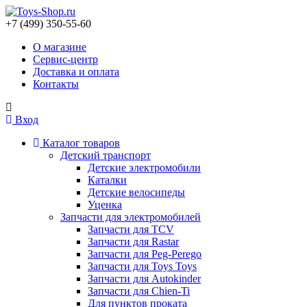
+7 (499) 350-55-60
О магазине
Сервис-центр
Доставка и оплата
Контакты
Вход
Каталог товаров
Детский транспорт
Детские электромобили
Каталки
Детские велосипеды
Уценка
Запчасти для электромобилей
Запчасти для TCV
Запчасти для Rastar
Запчасти для Peg-Perego
Запчасти для Toys Toys
Запчасти для Autokinder
Запчасти для Chien-Ti
Для пунктов проката