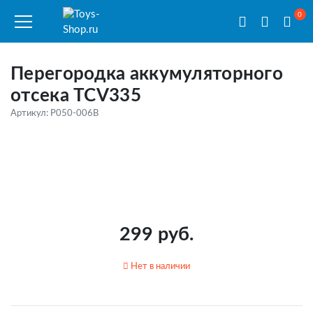
0
Перегородка аккумуляторного
отсека TCV335
Артикул: P050-006B
299 руб.
Нет в наличии