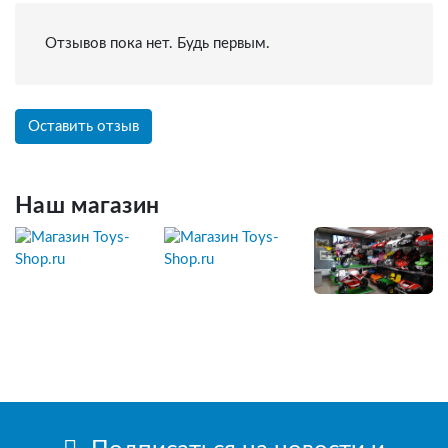
Отзывов пока нет. Будь первым.
Оставить отзыв
Наш магазин