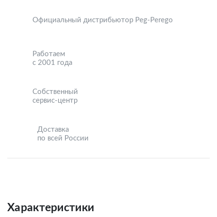
Официальный дистрибьютор Peg-Perego
Работаем
с 2001 года
Собственный
сервис-центр
Доставка
по всей России
Характеристики