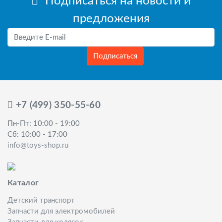
Подписаться на новости и
предложения
Подписаться
+7 (499) 350-55-60
Пн-Пт: 10:00 - 19:00
Сб: 10:00 - 17:00
info@toys-shop.ru
Каталог
Детский транспорт
Запчасти для электромобилей