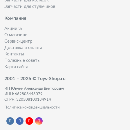
Запчасти для колясок
Запчасти для стульчиков
Компания
Акции %
О магазине
Сервис-центр
Доставка и оплата
Контакты
Полезные советы
Карта сайта
2001 – 2026 © Toys-Shop.ru
ИП Юнчин Александр Викторович
ИНН: 662803443079
ОГРН: 320508100184914
Политика конфиденциальности