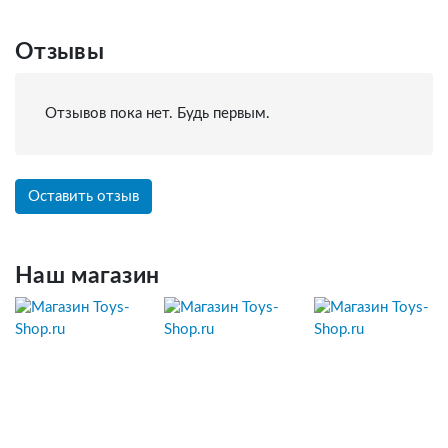
Отзывы
Отзывов пока нет. Будь первым.
Оставить отзыв
Наш магазин