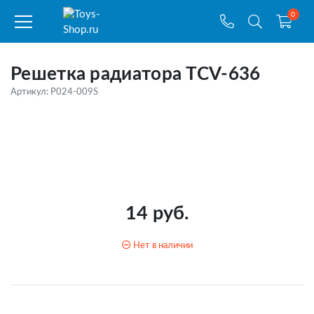
0
Решетка радиатора TCV-636
Артикул: P024-009S
14 руб.
Нет в наличии