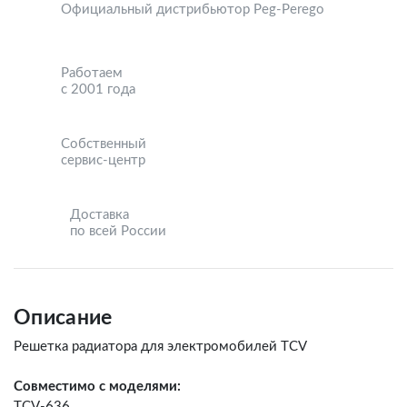
Официальный дистрибьютор Peg-Perego
Работаем
с 2001 года
Собственный
сервис-центр
Доставка
по всей России
Описание
Решетка радиатора для электромобилей TCV
Совместимо с моделями:
TCV-636