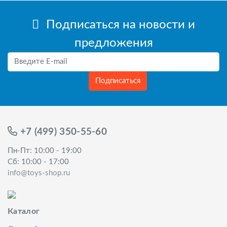
Подписаться на новости и
предложения
Подписаться
+7 (499) 350-55-60
Пн-Пт: 10:00 - 19:00
Сб: 10:00 - 17:00
info@toys-shop.ru
Каталог