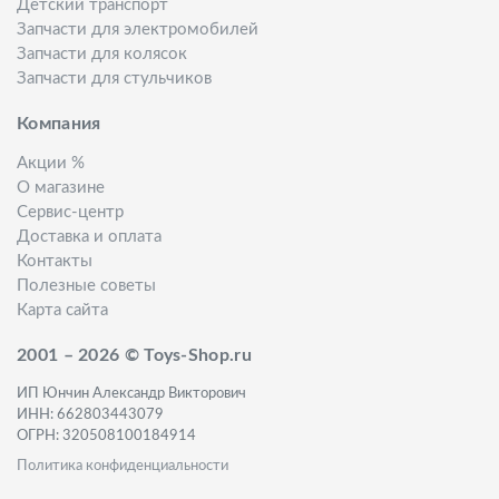
Детский транспорт
Запчасти для электромобилей
Запчасти для колясок
Запчасти для стульчиков
Компания
Акции %
О магазине
Сервис-центр
Доставка и оплата
Контакты
Полезные советы
Карта сайта
2001 – 2026 © Toys-Shop.ru
ИП Юнчин Александр Викторович
ИНН: 662803443079
ОГРН: 320508100184914
Политика конфиденциальности