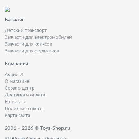
Каталог
Детский транспорт
Запчасти для электромобилей
Запчасти для колясок
Запчасти для стульчиков
Компания
Акции %
О магазине
Сервис-центр
Доставка и оплата
Контакты
Полезные советы
Карта сайта
2001 – 2026 © Toys-Shop.ru
ИП Юнчин Александр Викторович