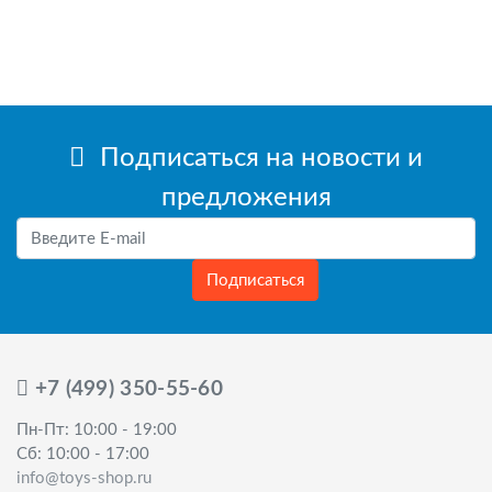
Подписаться на новости и
предложения
Подписаться
+7 (499) 350-55-60
Пн-Пт: 10:00 - 19:00
Сб: 10:00 - 17:00
info@toys-shop.ru