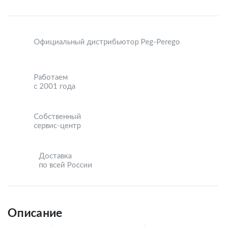
Официальный дистрибьютор Peg-Perego
Работаем
с 2001 года
Собственный
сервис-центр
Доставка
по всей России
Описание