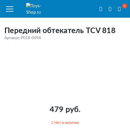
0
Передний обтекатель TCV 818
Артикул: P018-009A
479 руб.
Нет в наличии