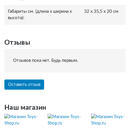
Габариты см. (длина x ширина x
32 x 35,5 x 20 см
высота):
Отзывы
Отзывов пока нет. Будь первым.
Оставить отзыв
Наш магазин