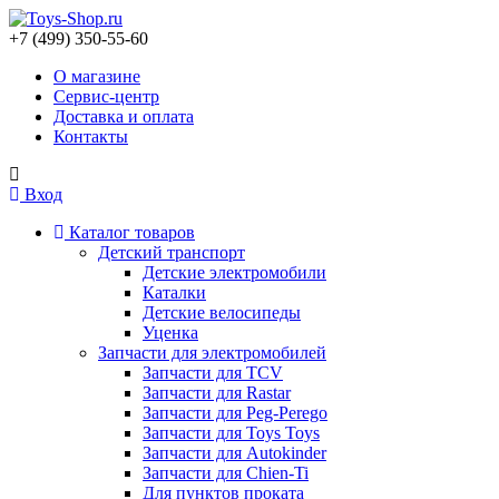
+7 (499) 350-55-60
О магазине
Сервис-центр
Доставка и оплата
Контакты
Вход
Каталог товаров
Детский транспорт
Детские электромобили
Каталки
Детские велосипеды
Уценка
Запчасти для электромобилей
Запчасти для TCV
Запчасти для Rastar
Запчасти для Peg-Perego
Запчасти для Toys Toys
Запчасти для Autokinder
Запчасти для Chien-Ti
Для пунктов проката