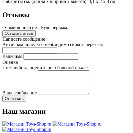
Габариты см. (длина x ширина x высота):
3,1 x 2 x 3 см
Отзывы
Отзывов пока нет. Будь первым.
Оставить отзыв
Написать сообщение
Антиспам поле. Его необходимо скрыть через css
Ваше имя
Оценка
Пожалуйста, оцените по 5 бальной шкале
Ваше сообщение
Наш магазин