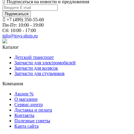
Подписаться на новости и предложения
Подписаться
+7 (499) 350-55-60
Пн-Пт: 10:00 - 19:00
Сб: 10:00 - 17:00
info@toys-shop.ru
Каталог
Детский транспорт
Запчасти для электромобилей
Запчасти для колясок
Запчасти для стульчиков
Компания
Акции %
О магазине
Сервис-центр
Доставка и оплата
Контакты
Полезные советы
Карта сайта