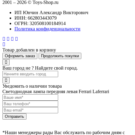
2001 – 2026 © Toys-Shop.ru
ИП Юнчин Александр Викторович
ИНН: 662803443079
ОГРН: 320508100184914
Политика конфиденциальности
Товар добавлен в корзину
Оформить заказ
Продолжить покупки
Ваш город не
? Найдите свой город.
Уведомить о наличии товара
Светодиодная лампа передняя левая Ferrari Laferrari
Отправить
*Наши менеджеры рады Вас обслужить по рабочим дням с