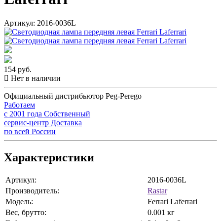
Артикул: 2016-0036L
154 руб.
Нет в наличии
Официальный дистрибьютор Peg-Perego
Работаем
с 2001 года
Собственный
сервис-центр
Доставка
по всей России
Характеристики
Артикул:
2016-0036L
Производитель:
Rastar
Модель:
Ferrari Laferrari
Вес, брутто:
0.001 кг