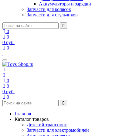
Аккумуляторы и зарядки
Запчасти для колясок
Запчасти для стульчиков
0
0
0
руб.
0
0
0
0
руб.
0
Главная
Каталог товаров
Детский транспорт
Запчасти для электромобилей
Запчасти для колясок