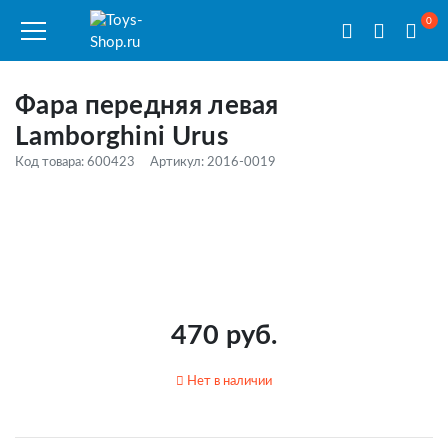
0
Фара передняя левая
Lamborghini Urus
Код товара: 600423
Артикул: 2016-0019
470 руб.
Нет в наличии