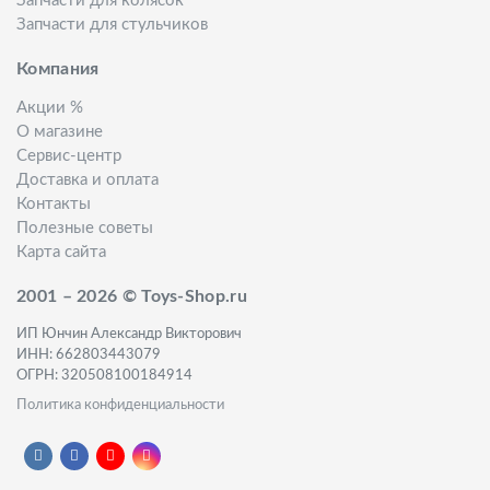
Запчасти для колясок
Запчасти для стульчиков
Компания
Акции %
О магазине
Сервис-центр
Доставка и оплата
Контакты
Полезные советы
Карта сайта
2001 – 2026 © Toys-Shop.ru
ИП Юнчин Александр Викторович
ИНН: 662803443079
ОГРН: 320508100184914
Политика конфиденциальности