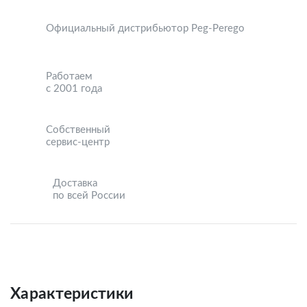
Официальный дистрибьютор Peg-Perego
Работаем
с 2001 года
Собственный
сервис-центр
Доставка
по всей России
Характеристики