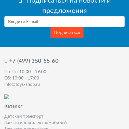
Подписаться на новости и
предложения
Подписаться
+7 (499) 350-55-60
Пн-Пт: 10:00 - 19:00
Сб: 10:00 - 17:00
info@toys-shop.ru
Каталог
Детский транспорт
Запчасти для электромобилей