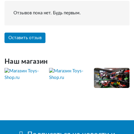
Отзывов пока нет. Будь первым.
Оставить отзыв
Наш магазин