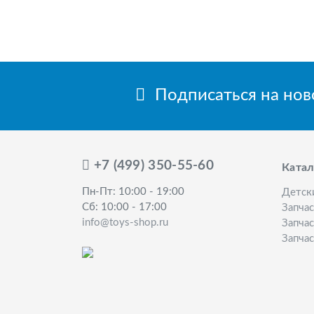
Подписаться на но
+7 (499) 350-55-60
Катал
Пн-Пт: 10:00 - 19:00
Детск
Сб: 10:00 - 17:00
Запча
info@toys-shop.ru
Запчас
Запчас