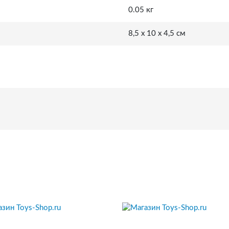
0.05 кг
8,5 x 10 x 4,5 см