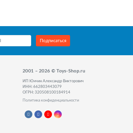
Подписаться
2001 – 2026 © Toys-Shop.ru
ИП Юнчин Александр Викторович
ИНН: 662803443079
ОГРН: 320508100184914
Политика конфиденциальности