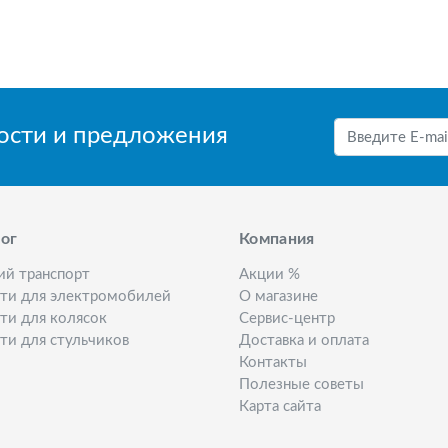
вости и предложения
ог
Компания
ий транспорт
Акции %
сти для электромобилей
О магазине
ти для колясок
Сервис-центр
ти для стульчиков
Доставка и оплата
Контакты
Полезные советы
Карта сайта