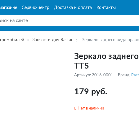
магазине
Сервис-центр
Доставка и оплата
Контакты
ктромобилей
Запчасти для Rastar
Зеркало заднего вида право
Зеркало заднего
TTS
Артикул: 2016-0001
Бренд:
Rast
179 руб.
Нет в наличии