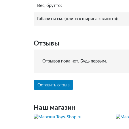
Вес, брутто:
Габариты см. (длина x ширина x высота):
Отзывы
Отзывов пока нет. Будь первым.
Оставить отзыв
Наш магазин