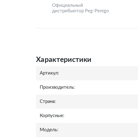
Официальный
дистрибьютор Peg-Perego
Характеристики
Артикул:
Производитель:
Страна:
Корпусные:
Модель: