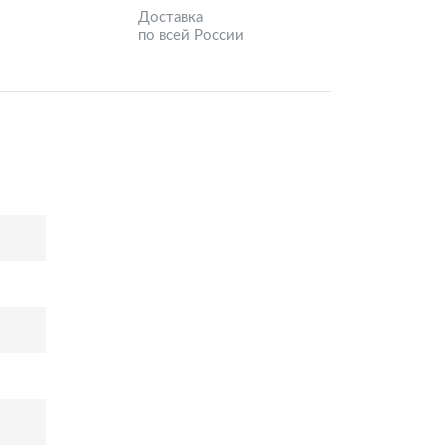
Доставка
по всей России