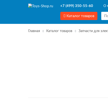
+7 (499) 350-55-60
О 
Каталог товаров
Главная
Каталог товаров
Запчасти для эле