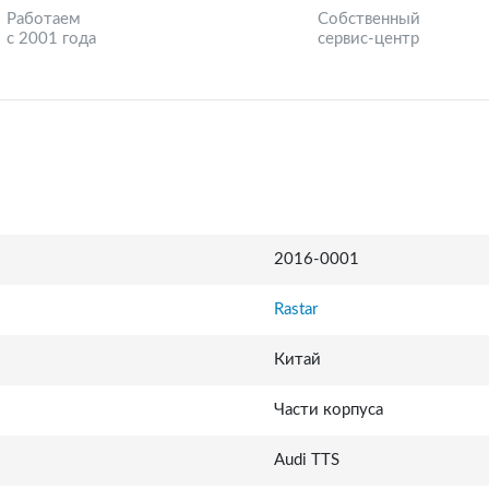
Работаем
Собственный
с 2001 года
сервис-центр
2016-0001
Rastar
Китай
Части корпуса
Audi TTS