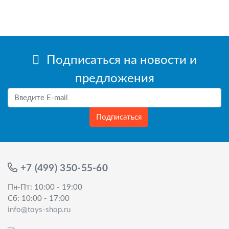
Подписаться на новости и
предложения
Подписаться
+7 (499) 350-55-60
Пн-Пт: 10:00 - 19:00
Сб: 10:00 - 17:00
info@toys-shop.ru