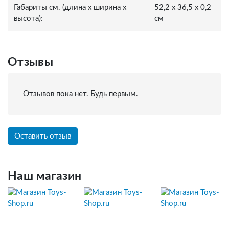
Габариты см. (длина x ширина x
52,2 x 36,5 x 0,2
высота):
см
Отзывы
Отзывов пока нет. Будь первым.
Оставить отзыв
Наш магазин