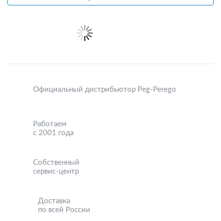
Официальный дистрибьютор Peg-Perego
Работаем
с 2001 года
Собственный
сервис-центр
Доставка
по всей России