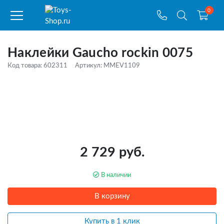
0
Наклейки Gaucho rockin 0075
Код товара: 602311
Артикул: MMEV1109
2 729 руб.
В наличии
В корзину
Купить в 1 клик