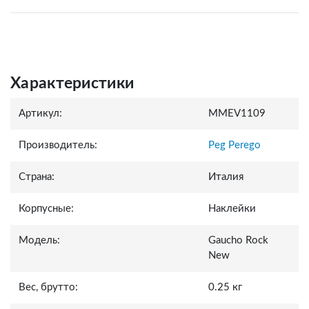
Характеристики
Артикул:
MMEV1109
Производитель:
Peg Perego
Страна:
Италия
Корпусные:
Наклейки
Модель:
Gaucho Rock
New
Вес, брутто:
0.25 кг