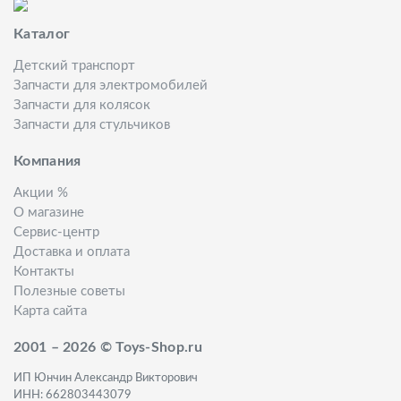
Каталог
Детский транспорт
Запчасти для электромобилей
Запчасти для колясок
Запчасти для стульчиков
Компания
Акции %
О магазине
Сервис-центр
Доставка и оплата
Контакты
Полезные советы
Карта сайта
2001 – 2026 © Toys-Shop.ru
ИП Юнчин Александр Викторович
ИНН: 662803443079