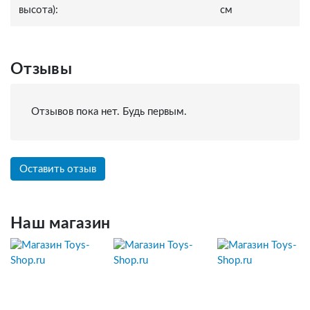
высота):
см
Отзывы
Отзывов пока нет. Будь первым.
Оставить отзыв
Наш магазин