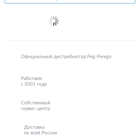
Официальный дистрибьютор Peg-Perego
Работаем
с 2001 года
Собственный
сервис-центр
Доставка
по всей России