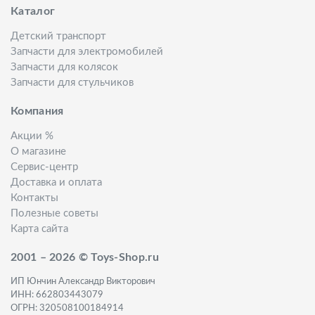
Каталог
Детский транспорт
Запчасти для электромобилей
Запчасти для колясок
Запчасти для стульчиков
Компания
Акции %
О магазине
Сервис-центр
Доставка и оплата
Контакты
Полезные советы
Карта сайта
2001 – 2026 © Toys-Shop.ru
ИП Юнчин Александр Викторович
ИНН: 662803443079
ОГРН: 320508100184914