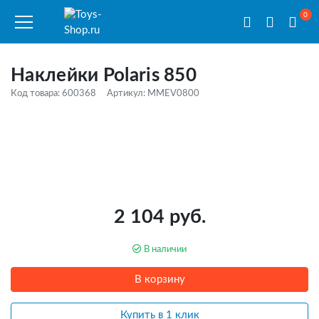
0
Наклейки Polaris 850
Код товара: 600368
Артикул: MMEV0800
2 104 руб.
В наличии
В корзину
Купить в 1 клик