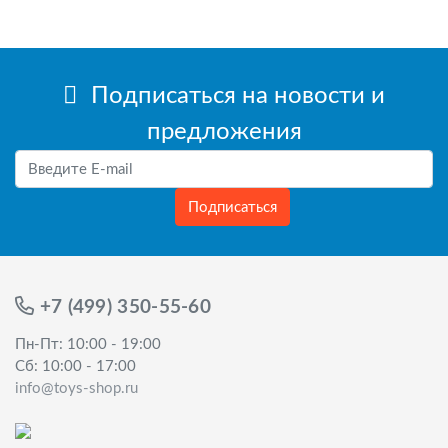
Подписаться на новости и
предложения
Подписаться
+7 (499) 350-55-60
Пн-Пт: 10:00 - 19:00
Сб: 10:00 - 17:00
info@toys-shop.ru