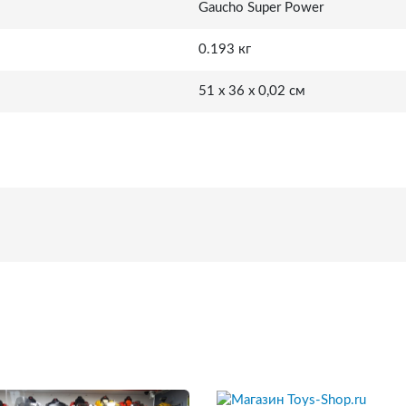
Gaucho Super Power
0.193 кг
51 x 36 x 0,02 см