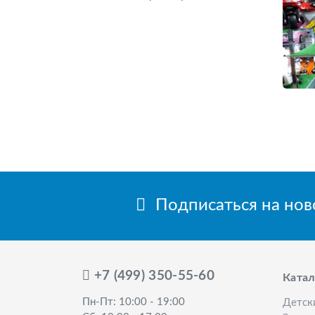
Подписаться на но
+7 (499) 350-55-60
Катал
Пн-Пт: 10:00 - 19:00
Детск