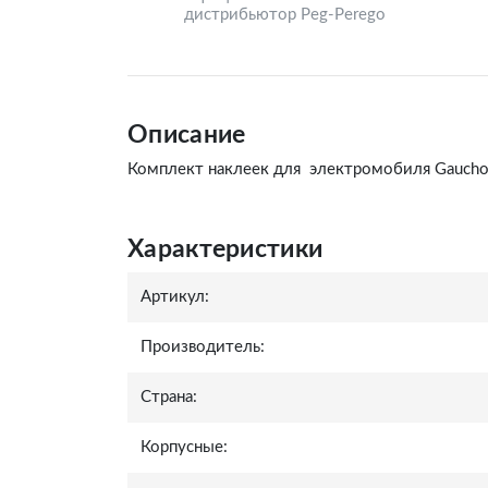
дистрибьютор Peg-Perego
Описание
Комплект наклеек для электромобиля Gaucho
Характеристики
Артикул:
Производитель:
Страна:
Корпусные: