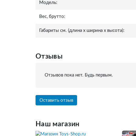
Модель:
Вес, брутто:
Габариты см. (длина x ширина x высота):
Отзывы
Отзывов пока нет. Будь первым.
Оставить отзыв
Наш магазин