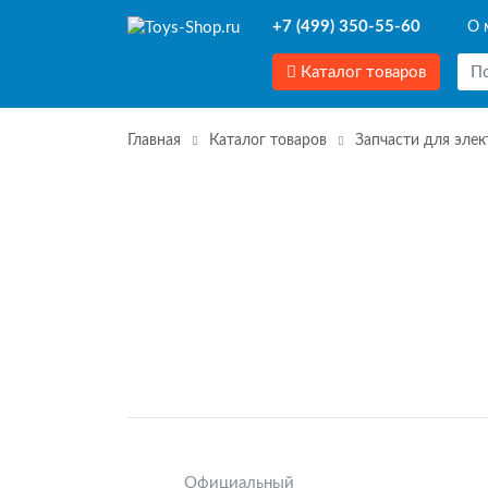
+7 (499) 350-55-60
О 
Каталог товаров
Главная
Каталог товаров
Запчасти для эле
Официальный