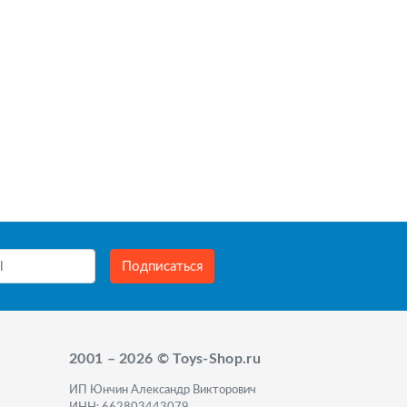
Подписаться
2001 – 2026 © Toys-Shop.ru
ИП Юнчин Александр Викторович