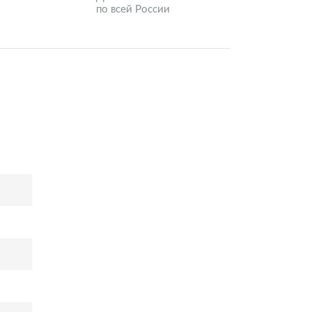
по всей России