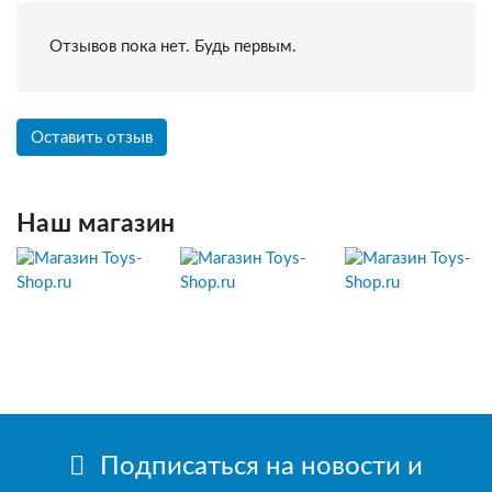
Отзывов пока нет. Будь первым.
Оставить отзыв
Наш магазин
Подписаться на новости и