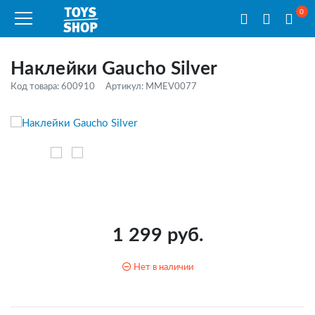
0
Наклейки Gaucho Silver
Код товара: 600910
Артикул: MMEV0077
1 299 руб.
Нет в наличии