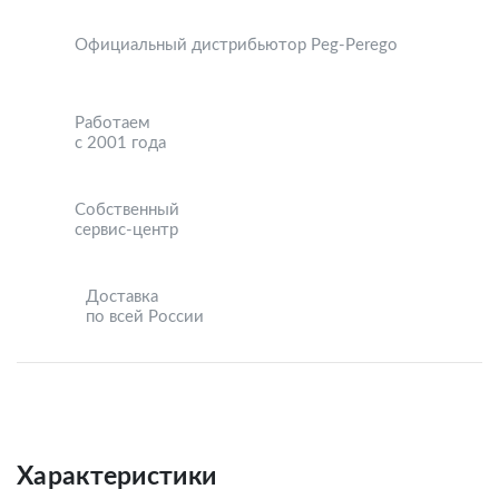
Официальный дистрибьютор Peg-Perego
Работаем
с 2001 года
Собственный
сервис-центр
Доставка
по всей России
Характеристики