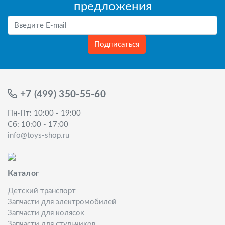
предложения
Подписаться
+7 (499) 350-55-60
Пн-Пт: 10:00 - 19:00
Сб: 10:00 - 17:00
info@toys-shop.ru
Каталог
Детский транспорт
Запчасти для электромобилей
Запчасти для колясок
Запчасти для стульчиков