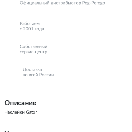
Официальный дистрибьютор Peg-Perego
Работаем
с 2001 года
Собственный
сервис-центр
Доставка
по всей России
Описание
Наклейки Gator