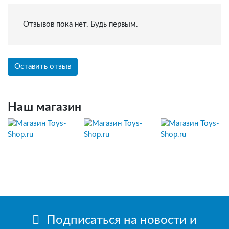
Отзывов пока нет. Будь первым.
Оставить отзыв
Наш магазин
Подписаться на новости и