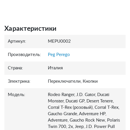
Характеристики
Артикул:
MEPU0002
Производитель:
Peg Perego
Страна:
Италия
Электрика:
Переключатели, Кнопки
Модель:
Rodeo Ranger, J.D. Gator, Ducati
Monster, Ducati GP, Desert Tenere,
Corral T-Rex (розовый), Corral T-Rex,
Gaucho Grande, Adventure HP,
Adventure, Gaucho Rock New, Polaris
Twin 700, 2x, Jeep, J.D. Power Pull