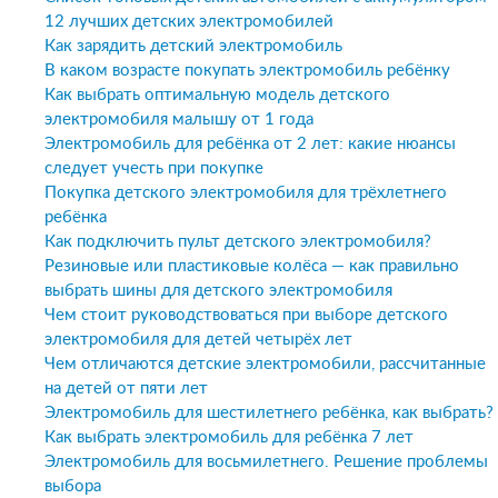
12 лучших детских электромобилей
Как зарядить детский электромобиль
В каком возрасте покупать электромобиль ребёнку
Как выбрать оптимальную модель детского
электромобиля малышу от 1 года
Электромобиль для ребёнка от 2 лет: какие нюансы
следует учесть при покупке
Покупка детского электромобиля для трёхлетнего
ребёнка
Как подключить пульт детского электромобиля?
Резиновые или пластиковые колёса — как правильно
выбрать шины для детского электромобиля
Чем стоит руководствоваться при выборе детского
электромобиля для детей четырёх лет
Чем отличаются детские электромобили, рассчитанные
на детей от пяти лет
Электромобиль для шестилетнего ребёнка, как выбрать?
Как выбрать электромобиль для ребёнка 7 лет
Электромобиль для восьмилетнего. Решение проблемы
выбора