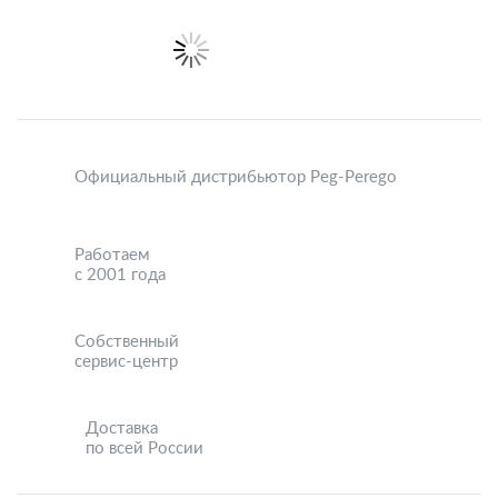
Официальный дистрибьютор Peg-Perego
Работаем
с 2001 года
Собственный
сервис-центр
Доставка
по всей России