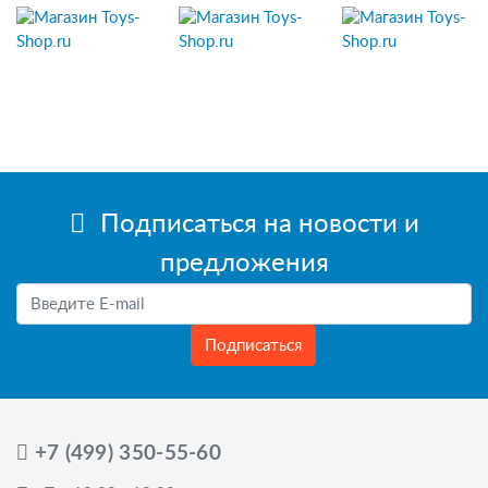
Подписаться на новости и
предложения
Подписаться
+7 (499) 350-55-60