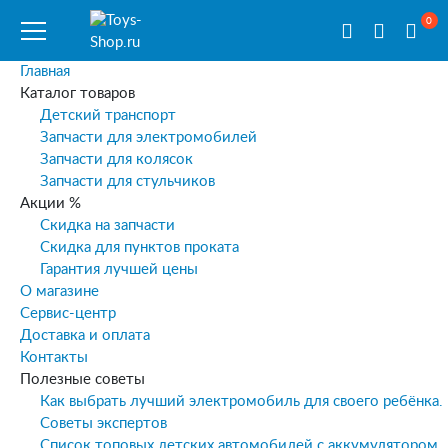
0
Главная
Каталог товаров
Детский транспорт
Запчасти для электромобилей
Запчасти для колясок
Запчасти для стульчиков
Акции %
Скидка на запчасти
Скидка для пунктов проката
Гарантия лучшей цены
О магазине
Сервис-центр
Доставка и оплата
Контакты
Полезные советы
Как выбрать лучший электромобиль для своего ребёнка.
Советы экспертов
Список топовых детских автомобилей с аккумулятором