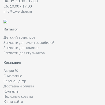
Пн-Пт: 10:00 - 19:00
Сб: 10:00 - 17:00
info@toys-shop.ru
Каталог
Детский транспорт
Запчасти для электромобилей
Запчасти для колясок
Запчасти для стульчиков
Компания
Акции %
О магазине
Сервис-центр
Доставка и оплата
Контакты
Полезные советы
Карта сайта