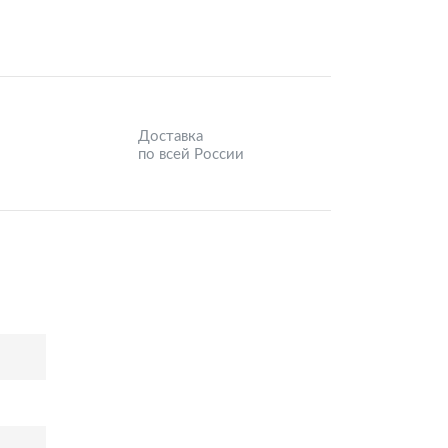
Доставка
по всей России