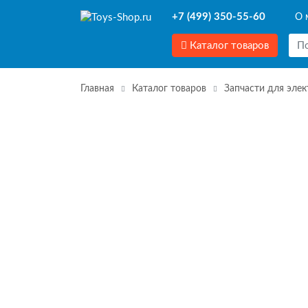
+7 (499) 350-55-60
О 
Каталог товаров
Главная
Каталог товаров
Запчасти для эле