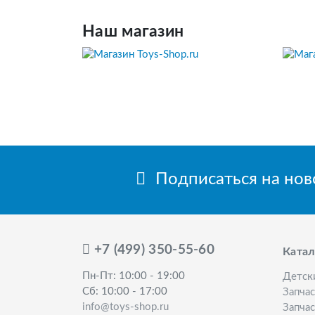
Наш магазин
Подписаться на но
+7 (499) 350-55-60
Катал
Пн-Пт: 10:00 - 19:00
Детск
Сб: 10:00 - 17:00
Запча
info@toys-shop.ru
Запчас