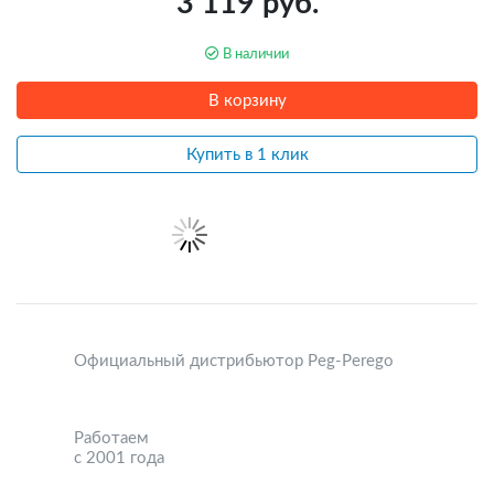
3 119 руб.
В наличии
В корзину
Купить в 1 клик
Официальный дистрибьютор Peg-Perego
Работаем
с 2001 года