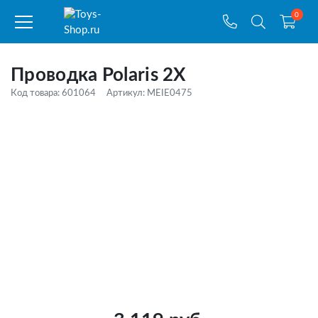
0
Проводка Polaris 2X
Код товара: 601064
Артикул: MEIE0475