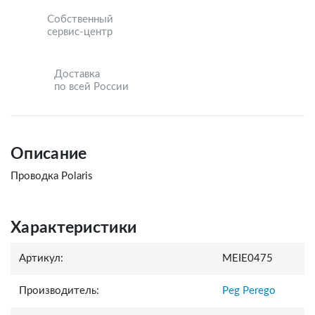
Собственный
сервис-центр
Доставка
по всей России
Описание
Проводка Polaris
Характеристики
Артикул:
MEIE0475
Производитель:
Peg Perego