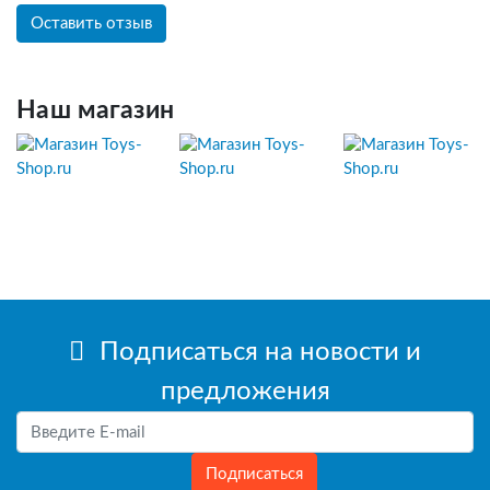
Оставить отзыв
Наш магазин
Подписаться на новости и
предложения
Подписаться