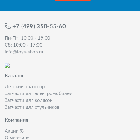
+7 (499) 350-55-60
Пн-Пт: 10:00 - 19:00
Сб: 10:00 - 17:00
info@toys-shop.ru
Каталог
Детский транспорт
Запчасти для электромобилей
Запчасти для колясок
Запчасти для стульчиков
Компания
Акции %
О магазине