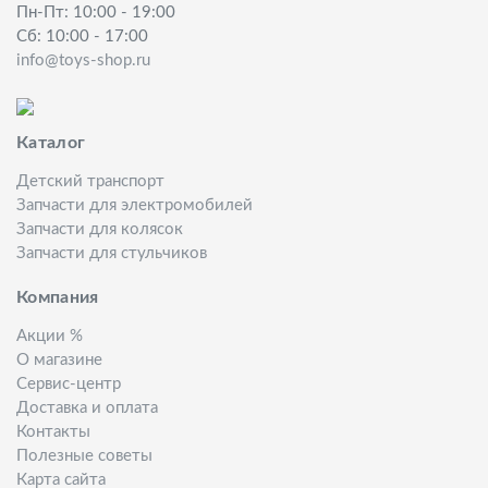
Пн-Пт: 10:00 - 19:00
Сб: 10:00 - 17:00
info@toys-shop.ru
Каталог
Детский транспорт
Запчасти для электромобилей
Запчасти для колясок
Запчасти для стульчиков
Компания
Акции %
О магазине
Сервис-центр
Доставка и оплата
Контакты
Полезные советы
Карта сайта