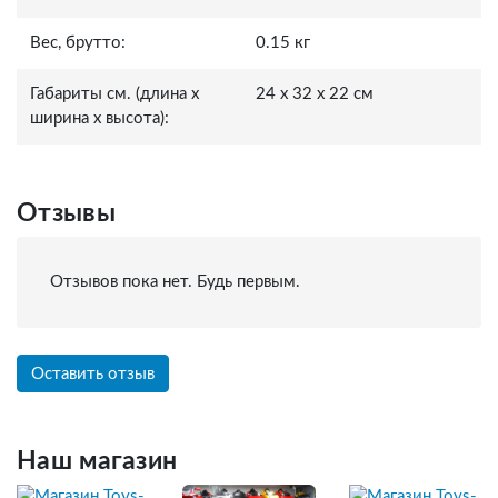
Вес, брутто:
0.15 кг
Габариты см. (длина x
24 x 32 x 22 см
ширина x высота):
Отзывы
Отзывов пока нет. Будь первым.
Оставить отзыв
Наш магазин