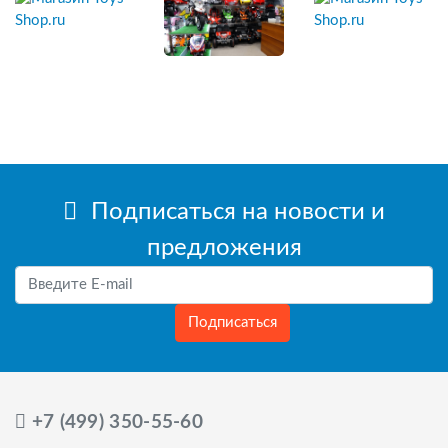
Подписаться на новости и
предложения
Подписаться
+7 (499) 350-55-60