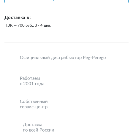
Доставка в :
ПЭК — 700 руб., 3 - 4 дня.
Официальный дистрибьютор Peg-Perego
Работаем
с 2001 года
Собственный
сервис-центр
Доставка
по всей России