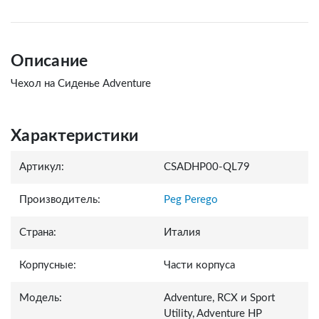
Описание
Чехол на Сиденье Adventure
Характеристики
Артикул:
CSADHP00-QL79
Производитель:
Peg Perego
Страна:
Италия
Корпусные:
Части корпуса
Модель:
Adventure, RCX и Sport
Utility, Adventure HP