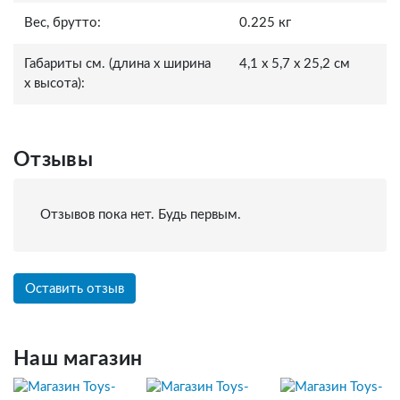
Вес, брутто:
0.225 кг
Габариты см. (длина x ширина
4,1 x 5,7 x 25,2 см
x высота):
Отзывы
Отзывов пока нет. Будь первым.
Оставить отзыв
Наш магазин