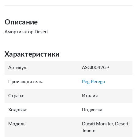
Описание
Амортизатор Desert
Характеристики
Артикул:
ASGI0042GP
Производитель:
Peg Perego
Страна:
Италия
Ходовая:
Подвеска
Модель:
Ducati Monster, Desert
Tenere