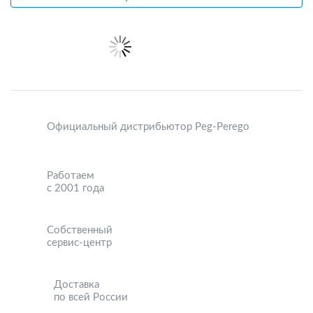
Официальный дистрибьютор Peg-Perego
Работаем
с 2001 года
Собственный
сервис-центр
Доставка
по всей России