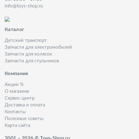
info@toys-shop.ru
Каталог
Детский транспорт
Запчасти для электромобилей
Запчасти для колясок
Запчасти для стульчиков
Компания
Акции %
О магазине
Сервис-центр
Доставка и оплата
Контакты
Полезные советы
Карта сайта
2001 – 2026 © Toys-Shop.ru