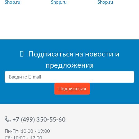
Подписаться на новости и
предложения
Подписаться
+7 (499) 350-55-60
Пн-Пт: 10:00 - 19:00
Сб: 10:00 - 17:00