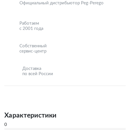
Официальный дистрибьютор Peg-Perego
Работаем
с 2001 года
Собственный
сервис-центр
Доставка
по всей России
Характеристики
0