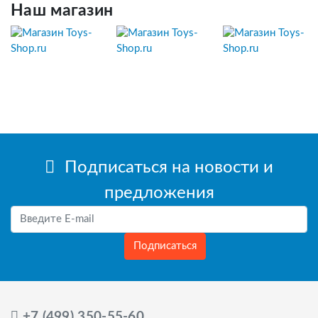
Наш магазин
Подписаться на новости и
предложения
Подписаться
+7 (499) 350-55-60