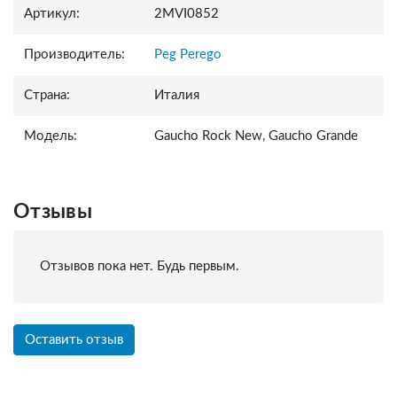
Артикул:
2MVI0852
Производитель:
Peg Perego
Страна:
Италия
Модель:
Gaucho Rock New, Gaucho Grande
Отзывы
Отзывов пока нет. Будь первым.
Оставить отзыв