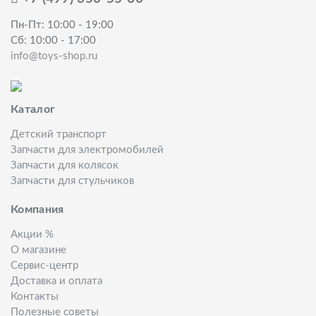
Пн-Пт: 10:00 - 19:00
Сб: 10:00 - 17:00
info@toys-shop.ru
Каталог
Детский транспорт
Запчасти для электромобилей
Запчасти для колясок
Запчасти для стульчиков
Компания
Акции %
О магазине
Сервис-центр
Доставка и оплата
Контакты
Полезные советы