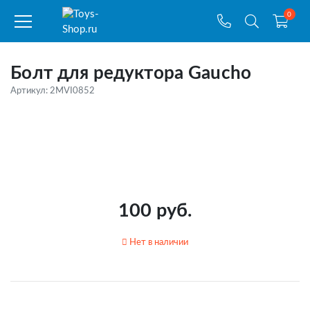
0
Болт для редуктора Gaucho
Артикул: 2MVI0852
100 руб.
Нет в наличии