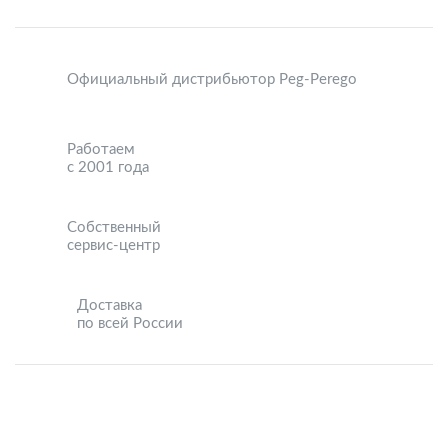
Официальный дистрибьютор Peg-Perego
Работаем
с 2001 года
Собственный
сервис-центр
Доставка
по всей России