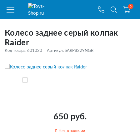
0
Колесо заднее серый колпак
Raider
Код товара: 601020
Артикул: SARP8229NGR
650 руб.
Нет в наличии