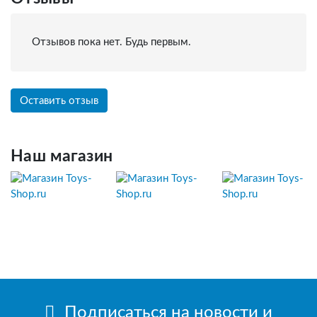
Отзывов пока нет. Будь первым.
Оставить отзыв
Наш магазин
Подписаться на новости и