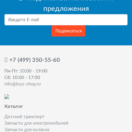
предложения
Подписаться
+7 (499) 350-55-60
Пн-Пт: 10:00 - 19:00
Сб: 10:00 - 17:00
info@toys-shop.ru
Каталог
Детский транспорт
Запчасти для электромобилей
Запчасти для колясок