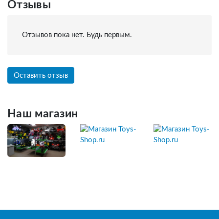
Отзывы
Отзывов пока нет. Будь первым.
Оставить отзыв
Наш магазин