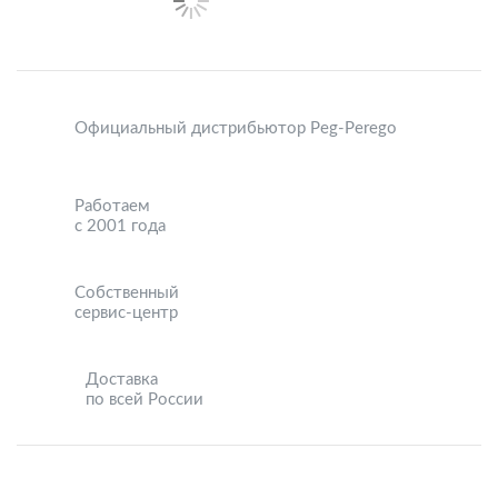
Официальный дистрибьютор Peg-Perego
Работаем
с 2001 года
Собственный
сервис-центр
Доставка
по всей России