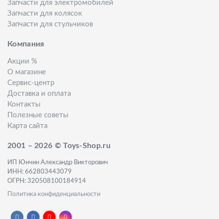
Запчасти для электромобилей
Запчасти для колясок
Запчасти для стульчиков
Компания
Акции %
О магазине
Сервис-центр
Доставка и оплата
Контакты
Полезные советы
Карта сайта
2001 – 2026 © Toys-Shop.ru
ИП Юнчин Александр Викторович
ИНН: 662803443079
ОГРН: 320508100184914
Политика конфиденциальности