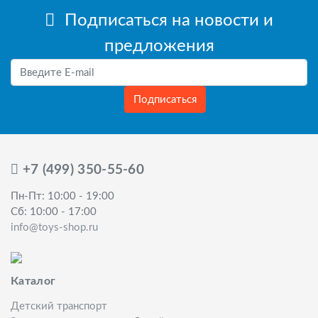
Подписаться на новости и
предложения
Подписаться
+7 (499) 350-55-60
Пн-Пт: 10:00 - 19:00
Сб: 10:00 - 17:00
info@toys-shop.ru
Каталог
Детский транспорт