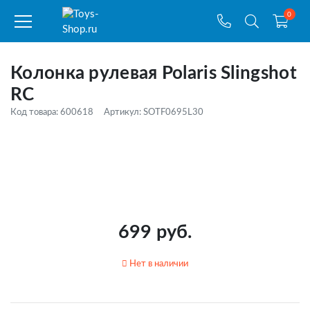
0
Колонка рулевая Polaris Slingshot
RC
Код товара: 600618
Артикул: SOTF0695L30
699 руб.
Нет в наличии