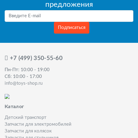
предложения
Подписаться
+7 (499) 350-55-60
Пн-Пт: 10:00 - 19:00
Сб: 10:00 - 17:00
info@toys-shop.ru
Каталог
Детский транспорт
Запчасти для электромобилей
Запчасти для колясок
Запчасти для стульчиков