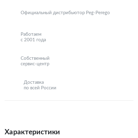
Официальный дистрибьютор Peg-Perego
Работаем
с 2001 года
Собственный
сервис-центр
Доставка
по всей России
Характеристики