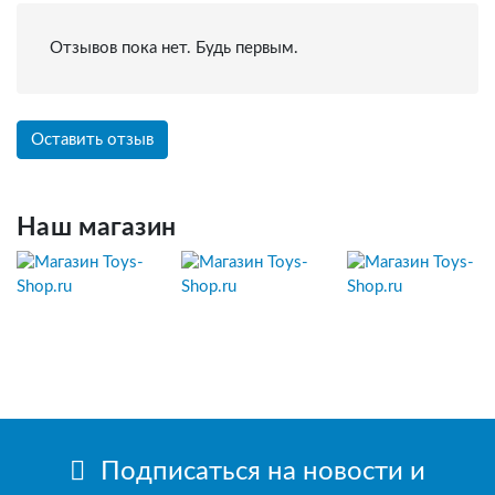
Отзывов пока нет. Будь первым.
Оставить отзыв
Наш магазин
Подписаться на новости и