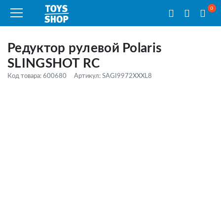
0
Редуктор рулевой Polaris
SLINGSHOT RC
Код товара: 600680
Артикул: SAGI9972XXXL8