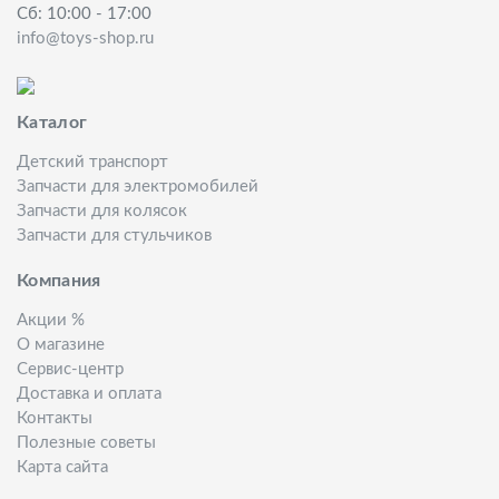
Сб: 10:00 - 17:00
info@toys-shop.ru
Каталог
Детский транспорт
Запчасти для электромобилей
Запчасти для колясок
Запчасти для стульчиков
Компания
Акции %
О магазине
Сервис-центр
Доставка и оплата
Контакты
Полезные советы
Карта сайта