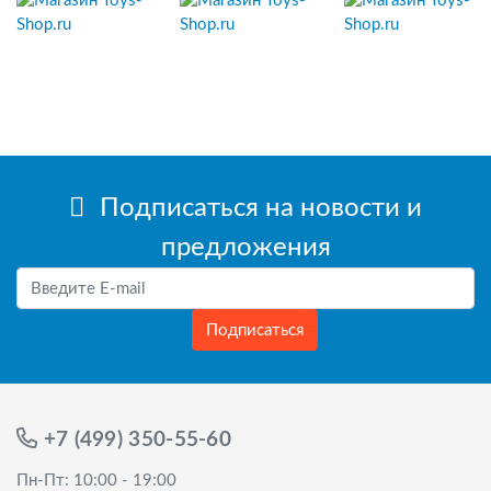
Подписаться на новости и
предложения
Подписаться
+7 (499) 350-55-60
Пн-Пт: 10:00 - 19:00