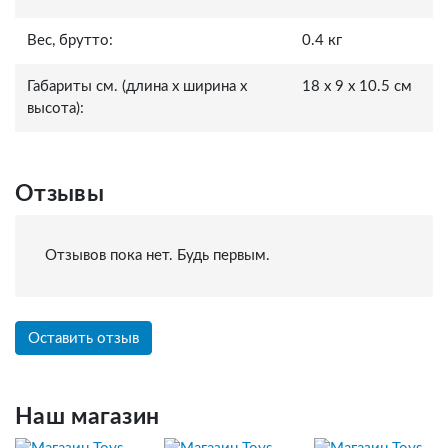
Вес, брутто:
0.4 кг
Габариты см. (длина x ширина x
18 x 9 x 10.5 см
высота):
Отзывы
Отзывов пока нет. Будь первым.
Оставить отзыв
Наш магазин