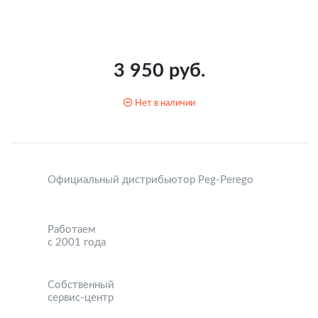
3 950 руб.
Нет в наличии
Официальный дистрибьютор Peg-Perego
Работаем
с 2001 года
Собственный
сервис-центр