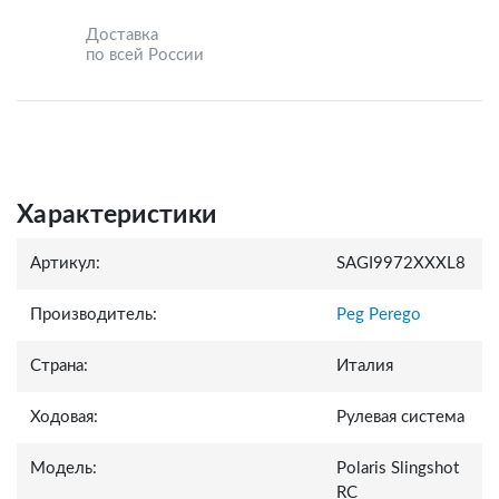
Доставка
по всей России
Характеристики
Артикул:
SAGI9972XXXL8
Производитель:
Peg Perego
Страна:
Италия
Ходовая:
Рулевая система
Модель:
Polaris Slingshot
RC