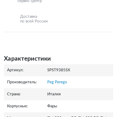
сервис-центр
Доставка
по всей России
Характеристики
Артикул:
SPST9385SX
Производитель:
Peg Perego
Страна:
Италия
Корпусные:
Фары