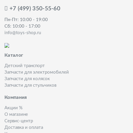
+7 (499) 350-55-60
Пн-Пт: 10:00 - 19:00
Сб: 10:00 - 17:00
info@toys-shop.ru
Каталог
Детский транспорт
Запчасти для электромобилей
Запчасти для колясок
Запчасти для стульчиков
Компания
Акции %
О магазине
Сервис-центр
Доставка и оплата