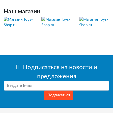
Наш магазин
Подписаться на новости и
предложения
Подписаться