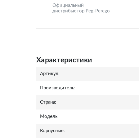
Официальный
дистрибьютор Peg-Perego
Характеристики
Артикул:
Производитель:
Страна:
Модель:
Корпусные: