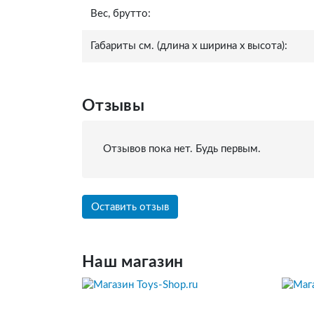
Вес, брутто:
Габариты см. (длина x ширина x высота):
Отзывы
Отзывов пока нет. Будь первым.
Оставить отзыв
Наш магазин