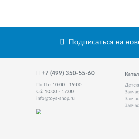
Подписаться на но
+7 (499) 350-55-60
Катал
Пн-Пт: 10:00 - 19:00
Детск
Сб: 10:00 - 17:00
Запча
info@toys-shop.ru
Запчас
Запчас