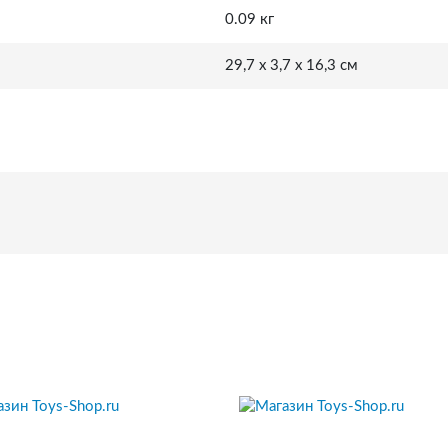
0.09 кг
29,7 x 3,7 x 16,3 см