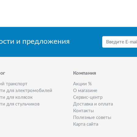
вости и предложения
ог
Компания
ий транспорт
Акции %
сти для электромобилей
О магазине
ти для колясок
Сервис-центр
ти для стульчиков
Доставка и оплата
Контакты
Полезные советы
Карта сайта