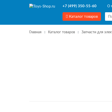
+7 (499) 350-55-60
О 
Каталог товаров
Главная
Каталог товаров
Запчасти для эле