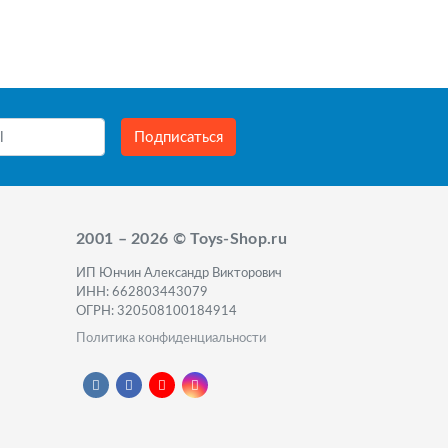
Подписаться
2001 – 2026 © Toys-Shop.ru
ИП Юнчин Александр Викторович
ИНН: 662803443079
ОГРН: 320508100184914
Политика конфиденциальности