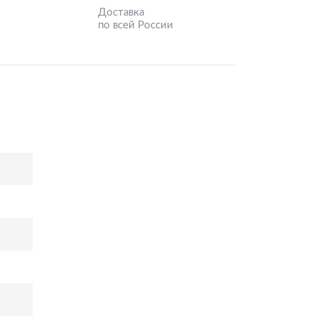
Доставка
по всей России