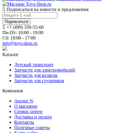
Подписаться на новости и предложения
Подписаться
+7 (499) 350-55-60
Пн-Пт: 10:00 - 19:00
Сб: 10:00 - 17:00
info@toys-shop.ru
Каталог
Детский транспорт
Запчасти для электромобилей
Запчасти для колясок
Запчасти для стульчиков
Компания
Акции %
О магазине
Сервис-центр
Доставка и оплата
Контакты
Полезные советы
Карта сайта