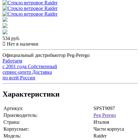
534 руб.
Нет в наличии
Официальный дистрибьютор Peg-Perego
Работаем
с 2001 года
Собственный
сервис-центр
Доставка
по всей России
Характеристики
Артикул:
SPST9097
Производитель:
Peg Perego
Страна:
Италия
Корпусные:
Части корпуса
Модель:
Raider