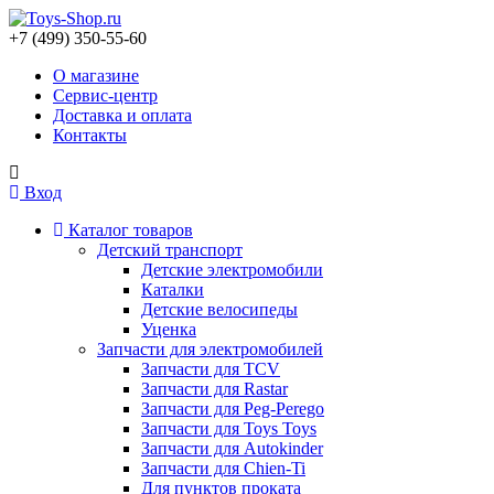
+7 (499) 350-55-60
О магазине
Сервис-центр
Доставка и оплата
Контакты
Вход
Каталог товаров
Детский транспорт
Детские электромобили
Каталки
Детские велосипеды
Уценка
Запчасти для электромобилей
Запчасти для TCV
Запчасти для Rastar
Запчасти для Peg-Perego
Запчасти для Toys Toys
Запчасти для Autokinder
Запчасти для Chien-Ti
Для пунктов проката