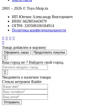
2001 – 2026 © Toys-Shop.ru
ИП Юнчин Александр Викторович
ИНН: 662803443079
ОГРН: 320508100184914
Политика конфиденциальности
Товар добавлен в корзину
Оформить заказ
Продолжить покупки
Ваш город не
? Найдите свой город.
Уведомить о наличии товара
Стекло ветровое Raider
Отправить