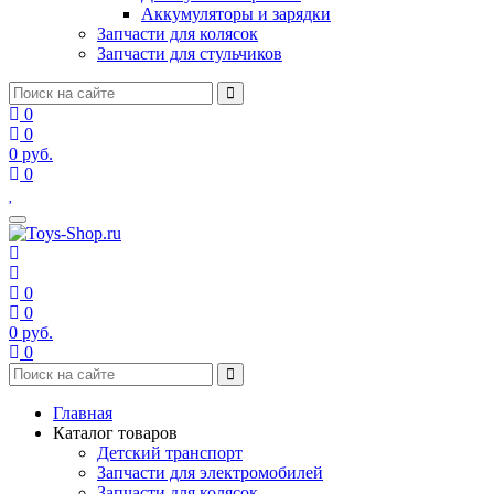
Аккумуляторы и зарядки
Запчасти для колясок
Запчасти для стульчиков
0
0
0
руб.
0
0
0
0
руб.
0
Главная
Каталог товаров
Детский транспорт
Запчасти для электромобилей
Запчасти для колясок