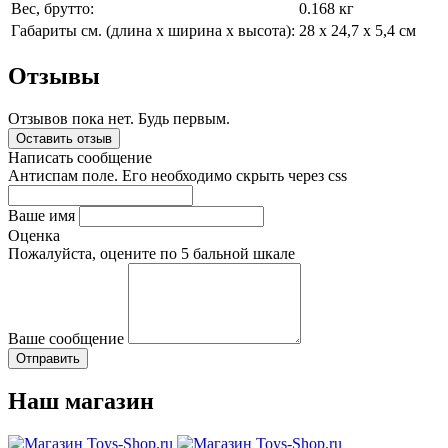
Вес, брутто:
0.168 кг
Габариты см. (длина x ширина x высота):
28 x 24,7 x 5,4 см
Отзывы
Отзывов пока нет. Будь первым.
Оставить отзыв
Написать сообщение
Антиспам поле. Его необходимо скрыть через css
Ваше имя
Оценка
Пожалуйста, оцените по 5 бальной шкале
Ваше сообщение
Наш магазин