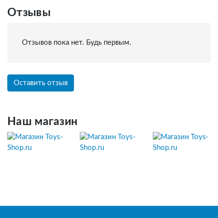
Отзывы
Отзывов пока нет. Будь первым.
Оставить отзыв
Наш магазин