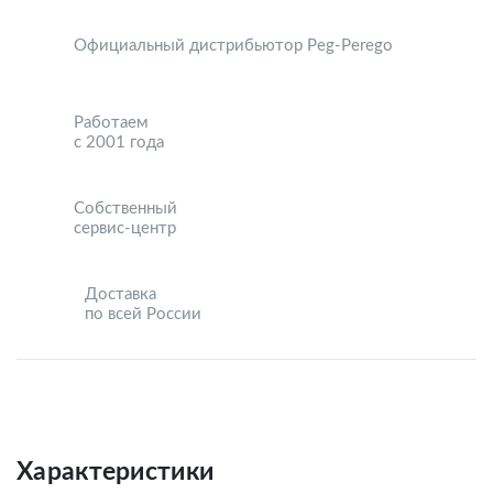
Официальный дистрибьютор Peg-Perego
Работаем
с 2001 года
Собственный
сервис-центр
Доставка
по всей России
Характеристики