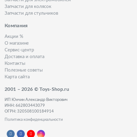
Запчасти для колясок
Запчасти для стульчиков
Компания
Акции %
О магазине
Сервис-центр
Доставка и оплата
Контакты
Полезные советы
Карта сайта
2001 – 2026 © Toys-Shop.ru
ИП Юнчин Александр Викторович
ИНН: 662803443079
ОГРН: 320508100184914
Политика конфиденциальности