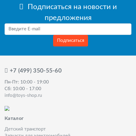
Подписаться на новости и
предложения
Подписаться
+7 (499) 350-55-60
Пн-Пт: 10:00 - 19:00
Сб: 10:00 - 17:00
info@toys-shop.ru
Каталог
Детский транспорт
Запчасти для электромобилей