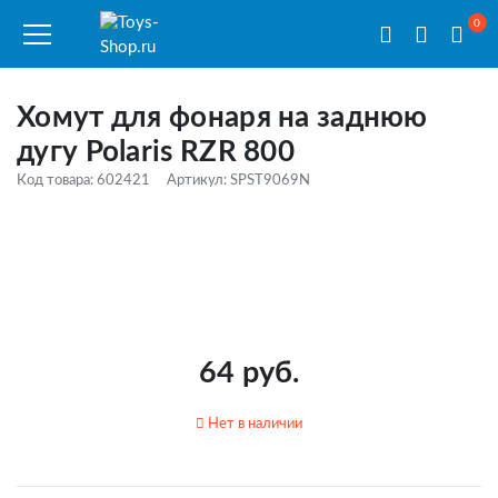
0
Хомут для фонаря на заднюю
дугу Polaris RZR 800
Код товара: 602421
Артикул: SPST9069N
64 руб.
Нет в наличии