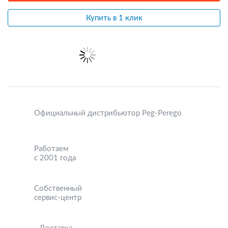
Купить в 1 клик
Официальный дистрибьютор Peg-Perego
Работаем
с 2001 года
Собственный
сервис-центр