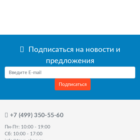
Подписаться на новости и
предложения
Подписаться
+7 (499) 350-55-60
Пн-Пт: 10:00 - 19:00
Сб: 10:00 - 17:00