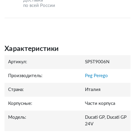
Доставка
по всей России
Характеристики
Артикул:
SPST9006N
Производитель:
Peg Perego
Страна:
Италия
Корпусные:
Части корпуса
Модель:
Ducati GP, Ducati GP
24V