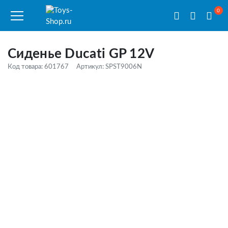
0
Сиденье Ducati GP 12V
Код товара: 601767
Артикул: SPST9006N