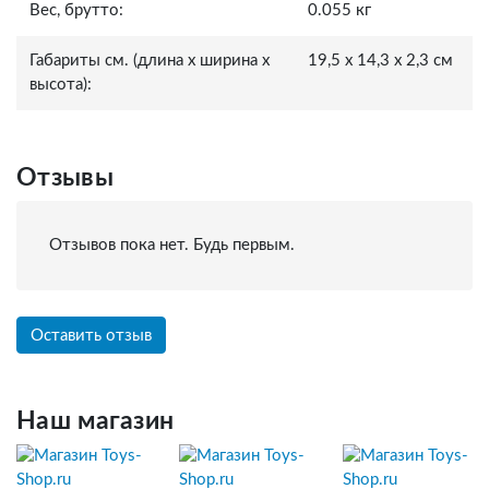
Вес, брутто:
0.055 кг
Габариты см. (длина x ширина x
19,5 x 14,3 x 2,3 см
высота):
Отзывы
Отзывов пока нет. Будь первым.
Оставить отзыв
Наш магазин