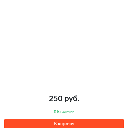
250 руб.
В наличии
В корзину