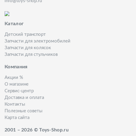
info@toys-shop.ru
Каталог
Детский транспорт
Запчасти для электромобилей
Запчасти для колясок
Запчасти для стульчиков
Компания
Акции %
О магазине
Сервис-центр
Доставка и оплата
Контакты
Полезные советы
Карта сайта
2001 – 2026 © Toys-Shop.ru