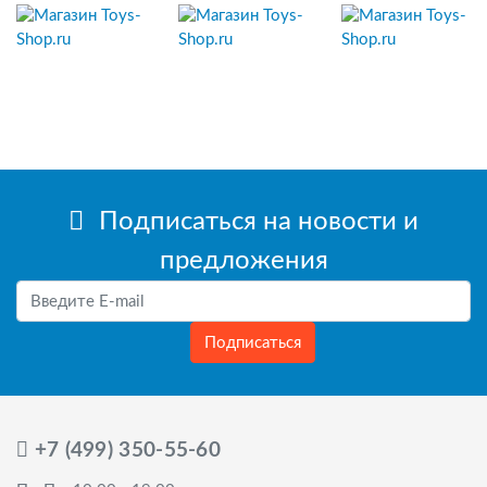
Подписаться на новости и
предложения
Подписаться
+7 (499) 350-55-60