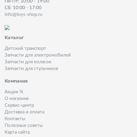
Пн-Пт: 10:00 - 19:00
Сб: 10:00 - 17:00
info@toys-shop.ru
Каталог
Детский транспорт
Запчасти для электромобилей
Запчасти для колясок
Запчасти для стульчиков
Компания
Акции %
О магазине
Сервис-центр
Доставка и оплата
Контакты
Полезные советы
Карта сайта