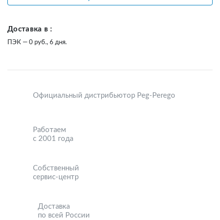
Доставка в :
ПЭК — 0 руб., 6 дня.
Официальный дистрибьютор Peg-Perego
Работаем
с 2001 года
Собственный
сервис-центр
Доставка
по всей России