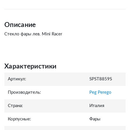
Описание
Стекло фары лев. Mini Racer
Характеристики
Артикул:
SPST8859S
Производитель:
Peg Perego
Страна:
Италия
Корпусные:
Фары