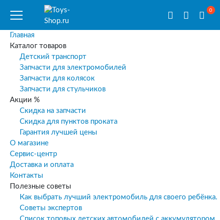
0
Главная
Каталог товаров
Детский транспорт
Запчасти для электромобилей
Запчасти для колясок
Запчасти для стульчиков
Акции %
Скидка на запчасти
Скидка для пунктов проката
Гарантия лучшей цены
О магазине
Сервис-центр
Доставка и оплата
Контакты
Полезные советы
Как выбрать лучший электромобиль для своего ребёнка.
Советы экспертов
Список топовых детских автомобилей с аккумулятором