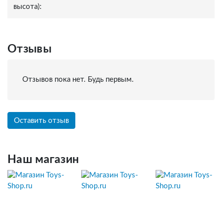
высота):
Отзывы
Отзывов пока нет. Будь первым.
Оставить отзыв
Наш магазин