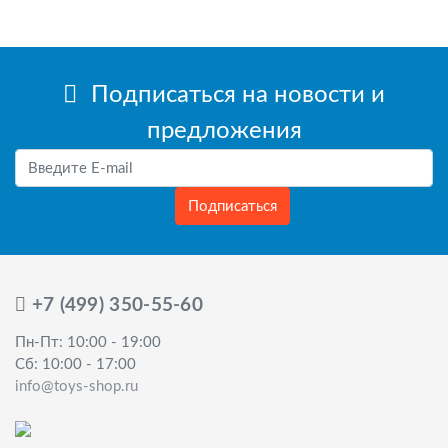
Подписаться на новости и
предложения
Подписаться
+7 (499) 350-55-60
Пн-Пт: 10:00 - 19:00
Сб: 10:00 - 17:00
info@toys-shop.ru