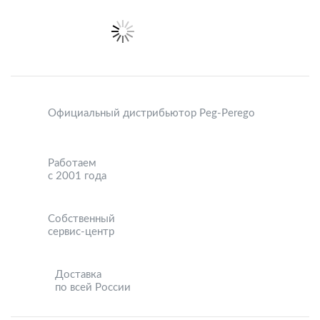
Официальный дистрибьютор Peg-Perego
Работаем
с 2001 года
Собственный
сервис-центр
Доставка
по всей России