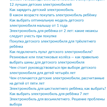
12 лучших детских электромобилей
Как зарядить детский электромобиль
В каком возрасте покупать электромобиль ребёнку
Как выбрать оптимальную модель детского
электромобиля малышу от 1 года
Электромобиль для ребёнка от 2 лет: какие нюансы
следует учесть при покупке
Покупка детского электромобиля для трёхлетнего
ребёнка
Как подключить пульт детского электромобиля?
Резиновые или пластиковые колёса — как правильно
выбрать шины для детского электромобиля
Чем стоит руководствоваться при выборе детского
электромобиля для детей четырёх лет
Чем отличаются детские электромобили, рассчитанные
на детей от пяти лет
Электромобиль для шестилетнего ребёнка, как выбрать?
Как выбрать электромобиль для ребёнка 7 лет
Электромобиль для восьмилетнего. Решение проблемы
выбора