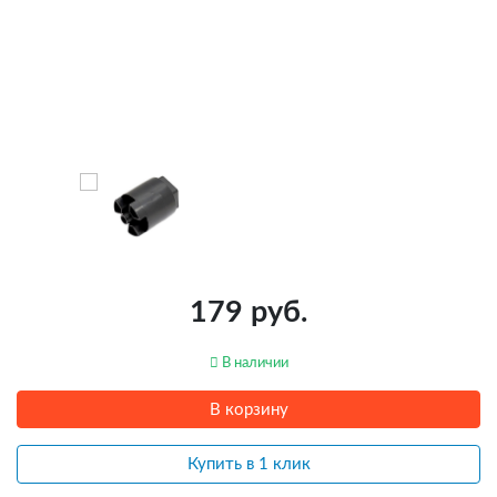
179 руб.
В наличии
В корзину
Купить в 1 клик