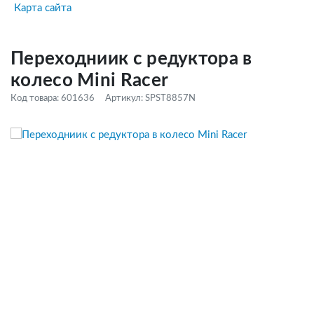
Карта сайта
Переходниик с редуктора в
колесо Mini Racer
Код товара: 601636
Артикул: SPST8857N