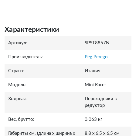
Характеристики
Артикул:
SPST8857N
Производитель:
Peg Perego
Страна:
Италия
Модель:
Mini Racer
Ходовая:
Переходники в
редуктор
Вес, брутто:
0.063 кг
Габариты см. (длина x ширина x
8,8 x 6,5 x 6,5 см