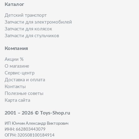
Каталог
Детский транспорт
Запчасти для электромобилей
Запчасти для колясок
Запчасти для стульчиков
Компания
Акции %
О магазине
Сервис-центр
Доставка и оплата
Контакты
Полезные советы
Карта сайта
2001 – 2026 © Toys-Shop.ru
ИП Юнчин Александр Викторович
ИНН: 662803443079
ОГРН: 320508100184914