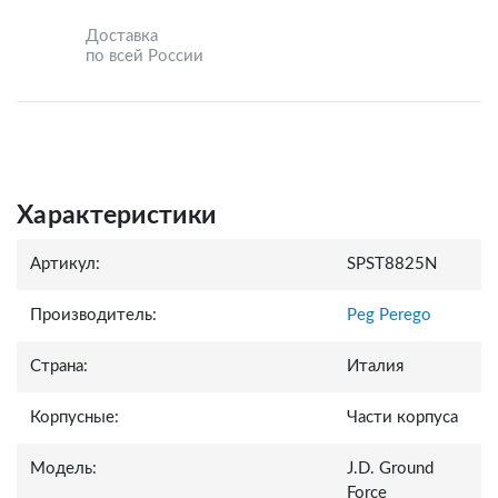
Доставка
по всей России
Характеристики
Артикул:
SPST8825N
Производитель:
Peg Perego
Страна:
Италия
Корпусные:
Части корпуса
Модель:
J.D. Ground
Force