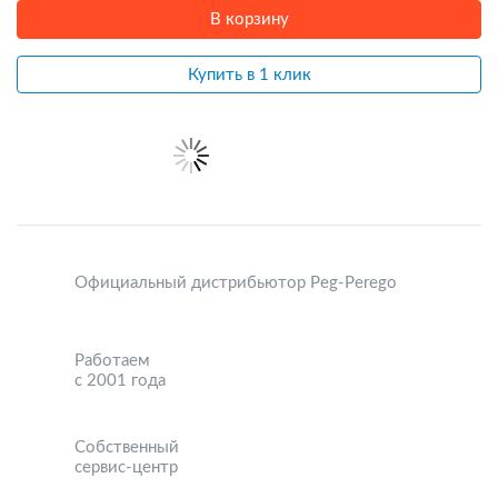
В корзину
Купить в 1 клик
Официальный дистрибьютор Peg-Perego
Работаем
с 2001 года
Собственный
сервис-центр