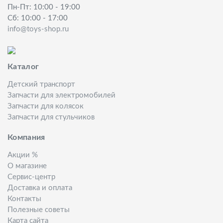
Пн-Пт: 10:00 - 19:00
Сб: 10:00 - 17:00
info@toys-shop.ru
Каталог
Детский транспорт
Запчасти для электромобилей
Запчасти для колясок
Запчасти для стульчиков
Компания
Акции %
О магазине
Сервис-центр
Доставка и оплата
Контакты
Полезные советы
Карта сайта