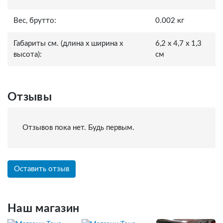
Вес, брутто:
0.002 кг
Габариты см. (длина x ширина x
6,2 x 4,7 x 1,3
высота):
см
Отзывы
Отзывов пока нет. Будь первым.
Оставить отзыв
Наш магазин