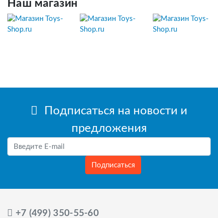
Наш магазин
Подписаться на новости и
предложения
Подписаться
+7 (499) 350-55-60