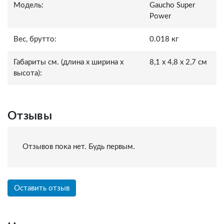
Модель:
Gaucho Super
Power
Вес, брутто:
0.018 кг
Габариты см. (длина x ширина x
8,1 x 4,8 x 2,7 см
высота):
Отзывы
Отзывов пока нет. Будь первым.
Оставить отзыв