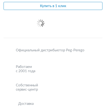
Купить в 1 клик
Официальный дистрибьютор Peg-Perego
Работаем
с 2001 года
Собственный
сервис-центр
Доставка