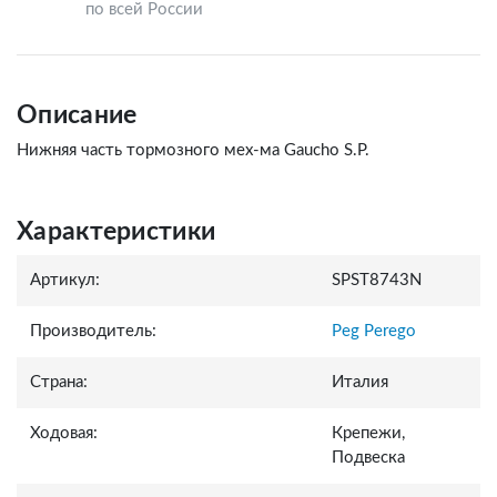
по всей России
Описание
Нижняя часть тормозного мех-ма Gaucho S.P.
Характеристики
Артикул:
SPST8743N
Производитель:
Peg Perego
Страна:
Италия
Ходовая:
Крепежи,
Подвеска