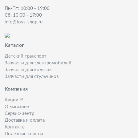
Пн-Пт: 10:00 - 19:00
Сб: 10:00 - 17:00
info@toys-shop.ru
Каталог
Детский транспорт
Запчасти для электромобилей
Запчасти для колясок
Запчасти для стульчиков
Компания
Акции %
О магазине
Сервис-центр
Доставка и оплата
Контакты
Полезные советы