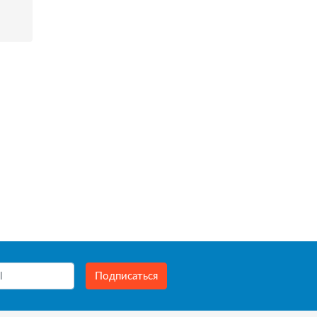
Подписаться