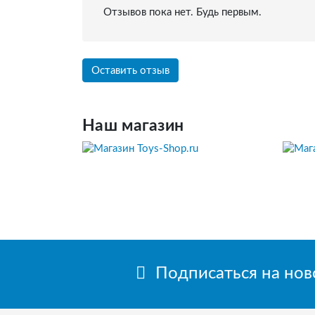
Отзывов пока нет. Будь первым.
Оставить отзыв
Наш магазин
Подписаться на но