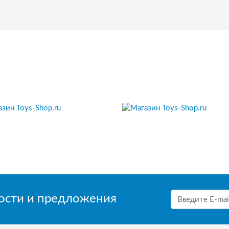
вости и предложения