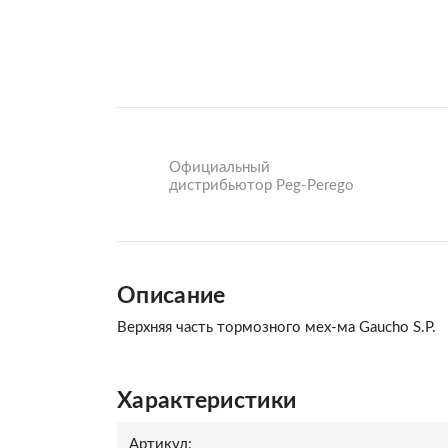
Официальный
дистрибьютор Peg-Perego
Описание
Верхняя часть тормозного мех-ма Gaucho S.P.
Характеристики
Артикул: