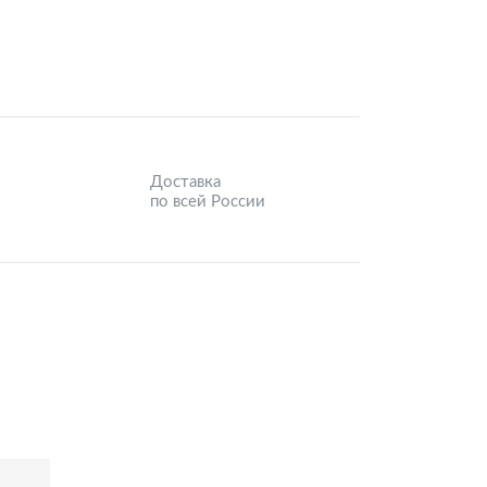
Доставка
по всей России