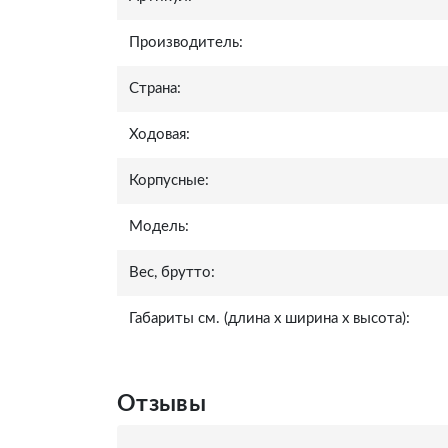
Производитель:
Страна:
Ходовая:
Корпусные:
Модель:
Вес, брутто:
Габариты см. (длина x ширина x высота):
Отзывы