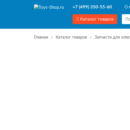
+7 (499) 350-55-60
О 
Каталог товаров
Главная
Каталог товаров
Запчасти для эле