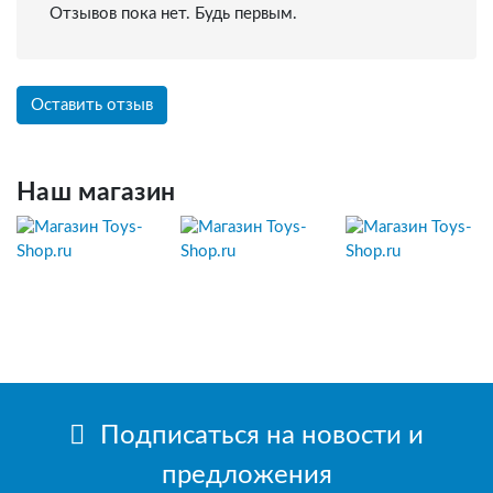
Отзывов пока нет. Будь первым.
Оставить отзыв
Наш магазин
Подписаться на новости и
предложения