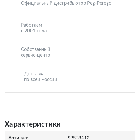
Официальный дистрибьютор Peg-Perego
Работаем
с 2001 года
Собственный
сервис-центр
Доставка
по всей России
Характеристики
Артикул:
SPST8412