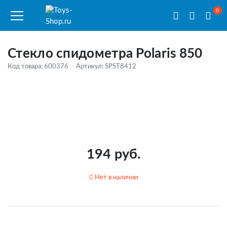
0
Стекло спидометра Polaris 850
Код товара: 600376
Артикул: SPST8412
194 руб.
Нет в наличии