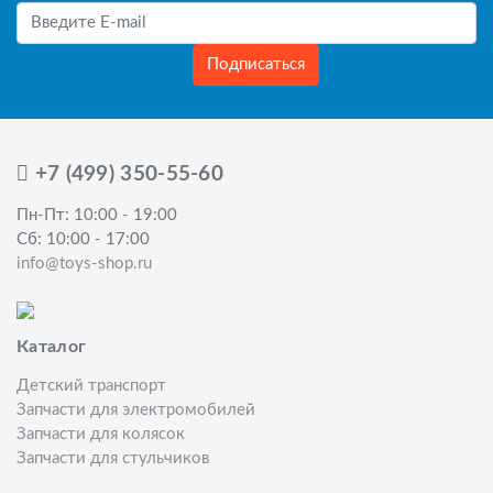
Подписаться
+7 (499) 350-55-60
Пн-Пт: 10:00 - 19:00
Сб: 10:00 - 17:00
info@toys-shop.ru
Каталог
Детский транспорт
Запчасти для электромобилей
Запчасти для колясок
Запчасти для стульчиков