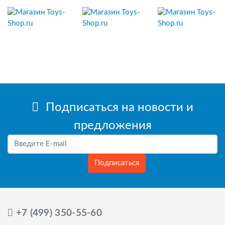
Подписаться на новости и
предложения
Подписаться
+7 (499) 350-55-60