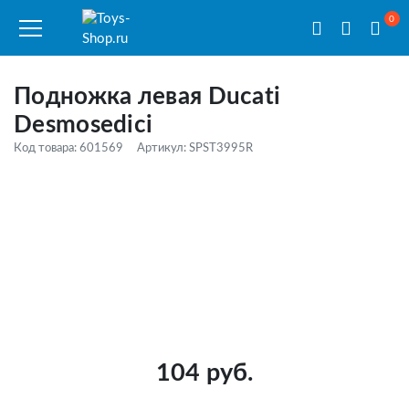
0
Подножка левая Ducati
Desmosedici
Код товара: 601569
Артикул: SPST3995R
104 руб.