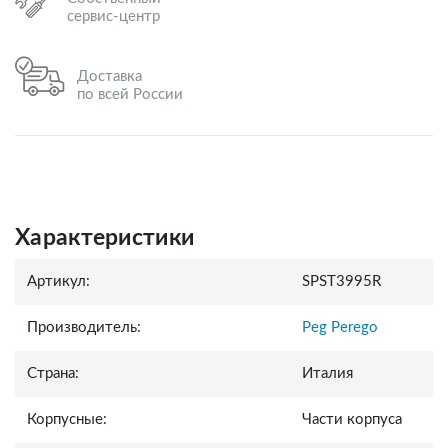
сервис-центр
Доставка
по всей России
Характеристики
Артикул:
SPST3995R
Производитель:
Peg Perego
Страна:
Италия
Корпусные:
Части корпуса