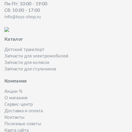
Пн-Пт: 10:00 - 19:00
Сб: 10:00 - 17:00
info@toys-shop.ru
Каталог
Детский транспорт
Запчасти для электромобилей
Запчасти для колясок
Запчасти для стульчиков
Компания
Акции %
О магазине
Сервис-центр
Доставка и оплата
Контакты
Полезные советы
Карта сайта