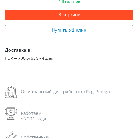
В наличии
В корзину
Купить в 1 клик
Доставка в :
ПЭК — 700 руб., 3 - 4 дня.
Официальный дистрибьютор Peg-Perego
Работаем
с 2001 года
Собственный