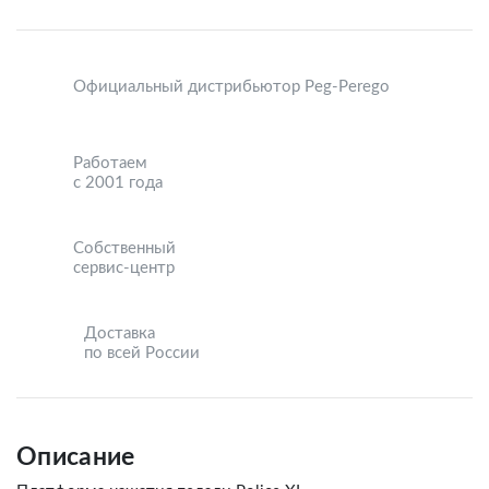
Официальный дистрибьютор Peg-Perego
Работаем
с 2001 года
Собственный
сервис-центр
Доставка
по всей России
Описание