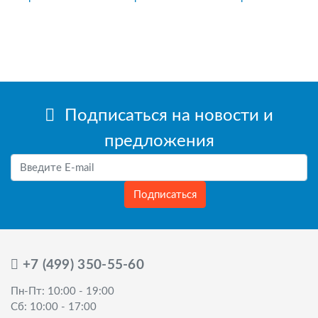
Подписаться на новости и
предложения
Подписаться
+7 (499) 350-55-60
Пн-Пт: 10:00 - 19:00
Сб: 10:00 - 17:00