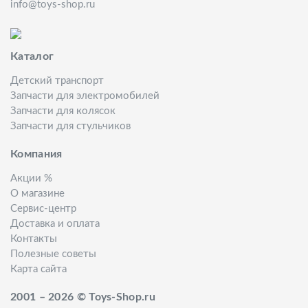
info@toys-shop.ru
Каталог
Детский транспорт
Запчасти для электромобилей
Запчасти для колясок
Запчасти для стульчиков
Компания
Акции %
О магазине
Сервис-центр
Доставка и оплата
Контакты
Полезные советы
Карта сайта
2001 – 2026 © Toys-Shop.ru