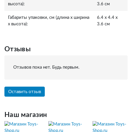
высота):
3.6 см
Габариты упаковки, см (длина x ширина
6.4 x 4.4 x
x высота):
3.6 см
Отзывы
Отзывов пока нет. Будь первым.
Оставить отзыв
Наш магазин