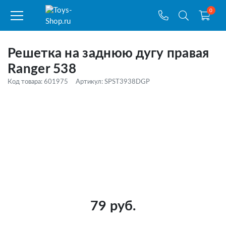
0
Решетка на заднюю дугу правая
Ranger 538
Код товара: 601975
Артикул: SPST3938DGP
79 руб.