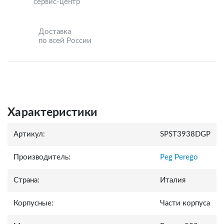
сервис-центр
Доставка
по всей России
Характеристики
Артикул:
SPST3938DGP
Производитель:
Peg Perego
Страна:
Италия
Корпусные:
Части корпуса