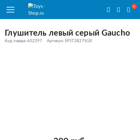
0
Глушитель левый серый Gaucho
Код товара: 602297
Артикул: SPST3827SGR