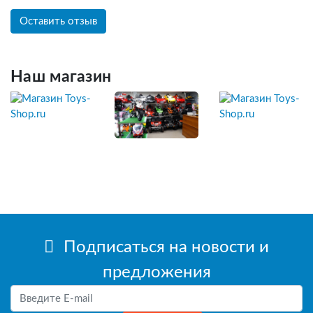
Оставить отзыв
Наш магазин
Подписаться на новости и
предложения