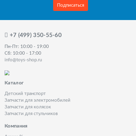
Подписаться
+7 (499) 350-55-60
Пн-Пт: 10:00 - 19:00
Сб: 10:00 - 17:00
info@toys-shop.ru
Каталог
Детский транспорт
Запчасти для электромобилей
Запчасти для колясок
Запчасти для стульчиков
Компания