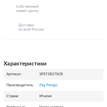
Собственный
сервис-центр
Доставка
по всей России
Характеристики
Артикул:
SPST3827SGR
Производитель:
Peg Perego
Страна:
Италия