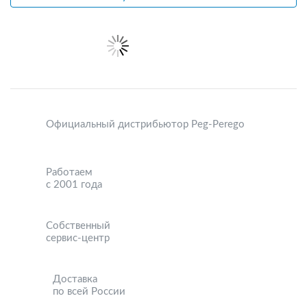
Официальный дистрибьютор Peg-Perego
Работаем
с 2001 года
Собственный
сервис-центр
Доставка
по всей России