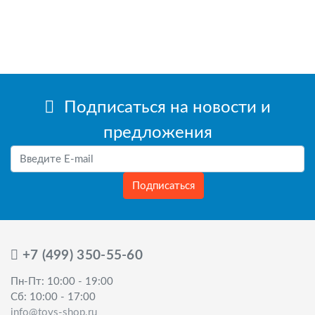
Подписаться на новости и
предложения
Подписаться
+7 (499) 350-55-60
Пн-Пт: 10:00 - 19:00
Сб: 10:00 - 17:00
info@toys-shop.ru