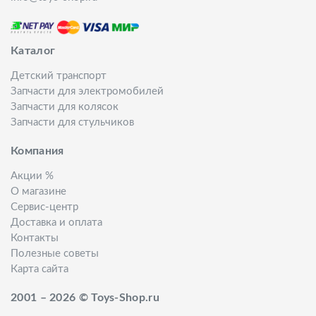
Каталог
Детский транспорт
Запчасти для электромобилей
Запчасти для колясок
Запчасти для стульчиков
Компания
Акции %
О магазине
Сервис-центр
Доставка и оплата
Контакты
Полезные советы
Карта сайта
2001 – 2026 © Toys-Shop.ru