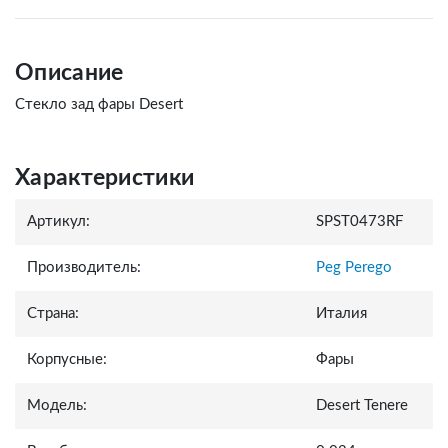
Описание
Стекло зад фары Desert
Характеристики
Артикул:
SPST0473RF
Производитель:
Peg Perego
Страна:
Италия
Корпусные:
Фары
Модель:
Desert Tenere