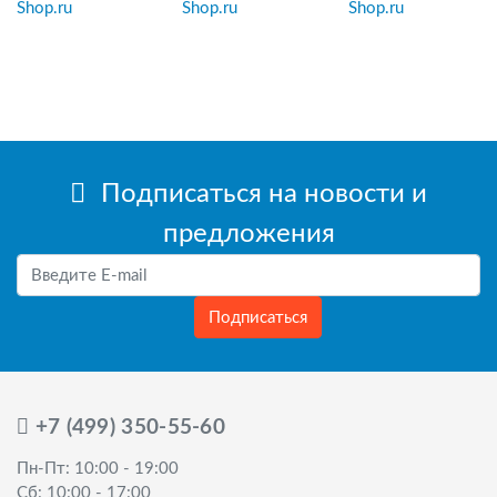
Подписаться на новости и
предложения
Подписаться
+7 (499) 350-55-60
Пн-Пт: 10:00 - 19:00
Сб: 10:00 - 17:00