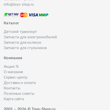
info@toys-shop.ru
Каталог
Детский транспорт
Запчасти для электромобилей
Запчасти для колясок
Запчасти для стульчиков
Компания
Акции %
О магазине
Сервис-центр
Доставка и оплата
Контакты
Полезные советы
Карта сайта
2001 – 2026 © Toys-Shop.ru