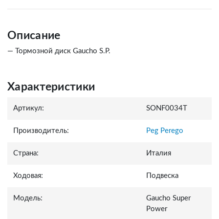
Описание
— Тормозной диск Gaucho S.P.
Характеристики
Артикул:
SONF0034T
Производитель:
Peg Perego
Страна:
Италия
Ходовая:
Подвеска
Модель:
Gaucho Super
Power