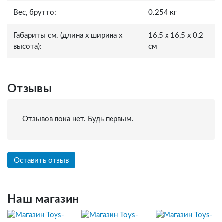
Вес, брутто:
0.254 кг
Габариты см. (длина x ширина x
16,5 x 16,5 x 0,2
высота):
см
Отзывы
Отзывов пока нет. Будь первым.
Оставить отзыв
Наш магазин