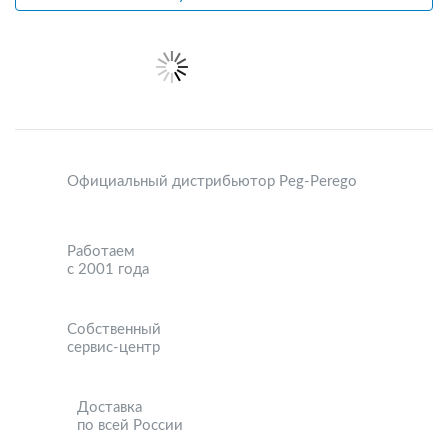
Официальный дистрибьютор Peg-Perego
Работаем
с 2001 года
Собственный
сервис-центр
Доставка
по всей России